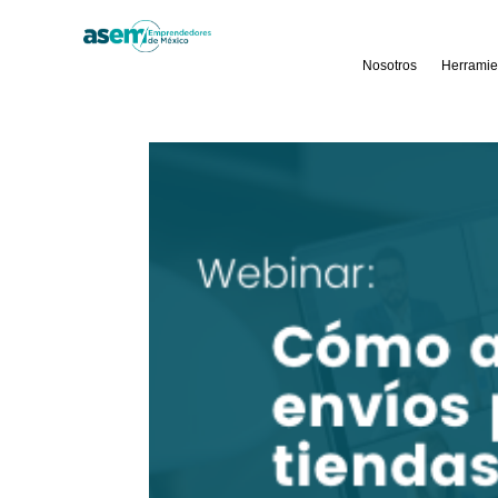
Nosotros
Herramie