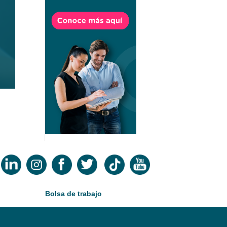
Bolsa de trabajo