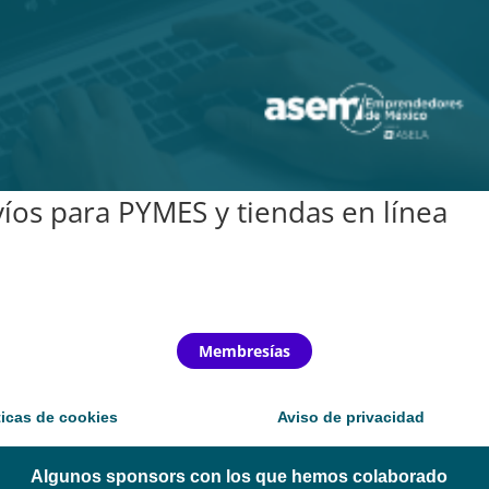
íos para PYMES y tiendas en línea
Membresías
ticas de cookies
Aviso de privacidad
Algunos sponsors con los que hemos colaborado