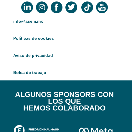
info@asem.mx
Políticas de cookies
Aviso de privacidad
Bolsa de trabajo
ALGUNOS SPONSORS CON
LOS QUE
HEMOS COLABORADO