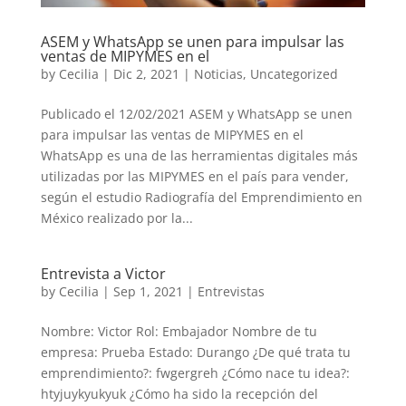
ASEM y WhatsApp se unen para impulsar las
ventas de MIPYMES en el
by
Cecilia
|
Dic 2, 2021
|
Noticias
,
Uncategorized
Publicado el 12/02/2021 ASEM y WhatsApp se unen
para impulsar las ventas de MIPYMES en el
WhatsApp es una de las herramientas digitales más
utilizadas por las MIPYMES en el país para vender,
según el estudio Radiografía del Emprendimiento en
México realizado por la...
Entrevista a Victor
by
Cecilia
|
Sep 1, 2021
|
Entrevistas
Nombre: Victor Rol: Embajador Nombre de tu
empresa: Prueba Estado: Durango ¿De qué trata tu
emprendimiento?: fwgergreh ¿Cómo nace tu idea?:
htyjuykyukyuk ¿Cómo ha sido la recepción del