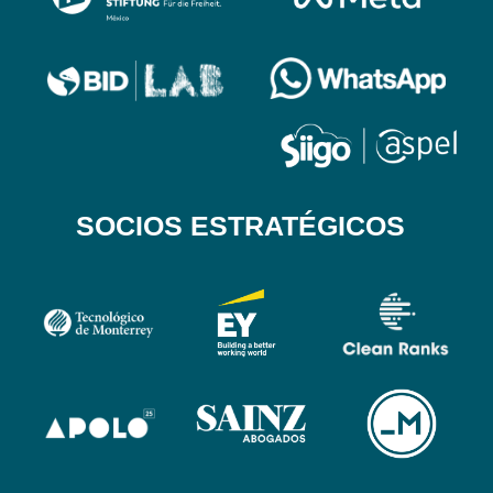
SOCIOS ESTRATÉGICOS