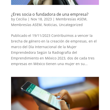
¿Eres socia o fundadora de una empresa?
by
Cecilia
|
Nov 18, 2023
|
Membresías ASEM
,
Membresías ASEM
,
Noticias
,
Uncategorized
Publicado el 19/11/2023 Contribuimos a vencer la
brecha de género en la creación de empresas, en el
marco del Día Internacional de la Mujer
Emprendedora Según la Radiografía del
Emprendimiento en México 2023, dos de cada tres
empresas en México tienen una mujer en su...