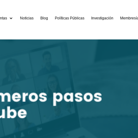
ntas
Noticias
Blog
Políticas Públicas
Investigación
Membresí