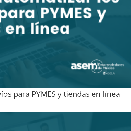
íos para PYMES y tiendas en línea