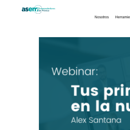
Nosotros
Herramie