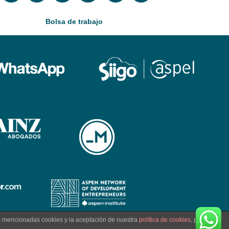
Bolsa de trabajo
as mencionadas cookies y la aceptación de nuestra
política de cookies
, pinche el