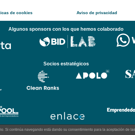
ticas de cookies
Aviso de privacidad
Algunos sponsors con los que hemos colaborado
Socios estratégicos
uario. Si continúa navegando está dando su consentimiento para la aceptación de l