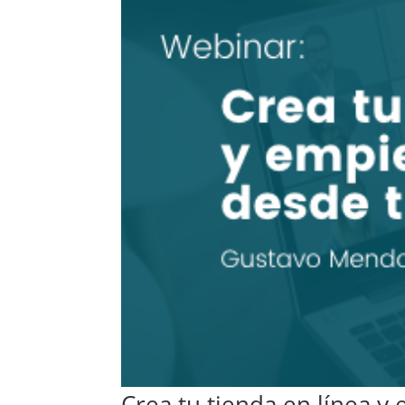
Crea tu tienda en línea 