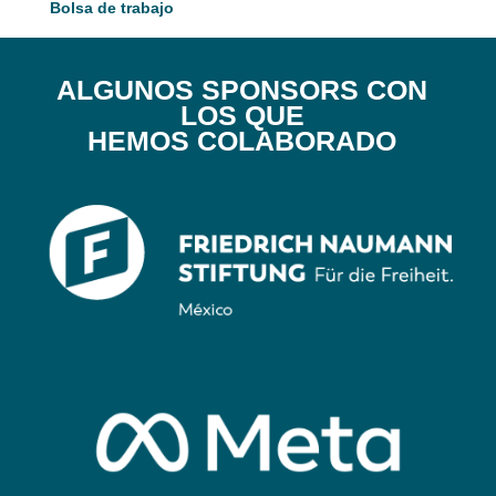
Bolsa de trabajo
ALGUNOS SPONSORS CON
LOS QUE
HEMOS COLABORADO