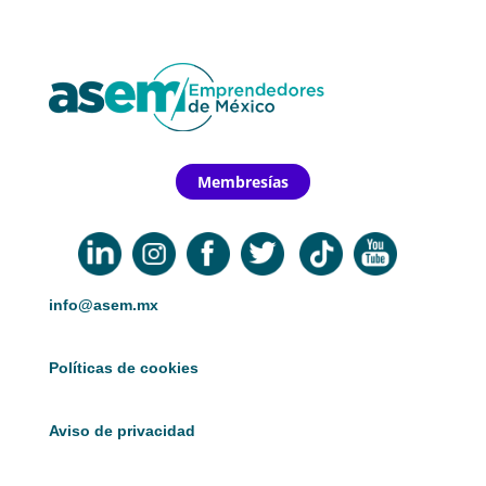
Membresías
info@asem.mx
Políticas de cookies
Aviso de privacidad