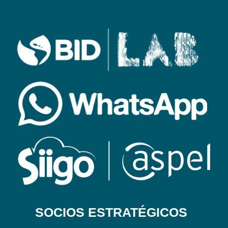
SOCIOS ESTRATÉGICOS