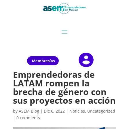
Membresías
Emprendedoras de
LATAM rompen la
brecha de género con
sus proyectos en acción
by
ASEM Blog
|
Dic 6, 2022
|
Noticias
,
Uncategorized
|
0 comments