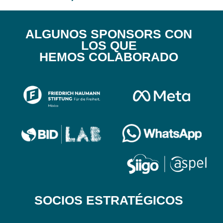
ALGUNOS SPONSORS CON
LOS QUE
HEMOS COLABORADO
SOCIOS ESTRATÉGICOS