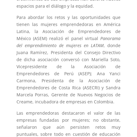
espacios para el diálogo y la equidad.
Para abordar los retos y las oportunidades que
tienen las mujeres emprendedoras en América
Latina, la Asociación de Emprendedores de
México (ASEM) realizó el panel virtual
Panorama
del emprendimiento de mujeres en LATAM
, donde
Juana Ramírez, Presidenta del Consejo Directivo
de dicha asociación conversó con Mariella Soto,
Vicepresidente de la Asociación de
Emprendedores de Perú (ASEP); Ana Yanci
Carmona, Presidenta de la Asociación de
Emprendedores de Costa Rica (ASECRI) y Sandra
Marcela Porras, Gerente de Nuevos Negocios de
Creame, incubadora de empresas en Colombia.
Las emprendedoras destacaron el valor de las
empresas fundadas por mujeres; no obstante,
señalaron que aún persisten retos muy
puntuales, sobre todo en cuestión de educación