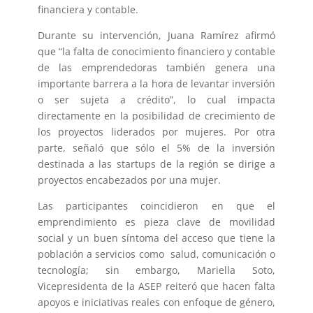
financiera y contable.
Durante su intervención, Juana Ramírez afirmó
que “la falta de conocimiento financiero y contable
de las emprendedoras también genera una
importante barrera a la hora de levantar inversión
o ser sujeta a crédito”, lo cual impacta
directamente en la posibilidad de crecimiento de
los proyectos liderados por mujeres. Por otra
parte, señaló que sólo el 5% de la inversión
destinada a las startups de la región se dirige a
proyectos encabezados por una mujer.
Las participantes coincidieron en que el
emprendimiento es pieza clave de movilidad
social y un buen síntoma del acceso que tiene la
población a servicios como salud, comunicación o
tecnología; sin embargo, Mariella Soto,
Vicepresidenta de la ASEP reiteró que hacen falta
apoyos e iniciativas reales con enfoque de género,