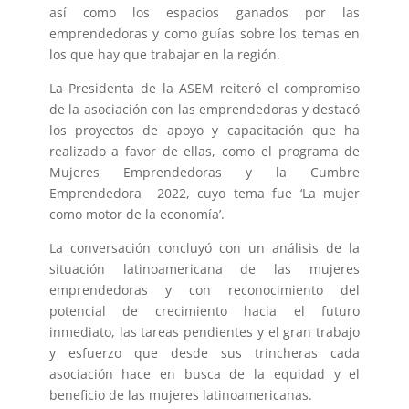
así como los espacios ganados por las
emprendedoras y como guías sobre los temas en
los que hay que trabajar en la región.
La Presidenta de la ASEM reiteró el compromiso
de la asociación con las emprendedoras y destacó
los proyectos de apoyo y capacitación que ha
realizado a favor de ellas, como el programa de
Mujeres Emprendedoras y la Cumbre
Emprendedora 2022, cuyo tema fue ‘La mujer
como motor de la economía’.
La conversación concluyó con un análisis de la
situación latinoamericana de las mujeres
emprendedoras y con reconocimiento del
potencial de crecimiento hacia el futuro
inmediato, las tareas pendientes y el gran trabajo
y esfuerzo que desde sus trincheras cada
asociación hace en busca de la equidad y el
beneficio de las mujeres latinoamericanas.