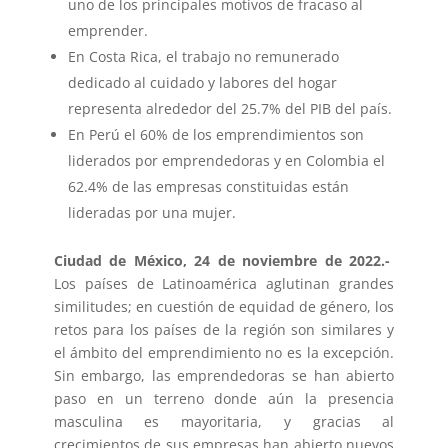
uno de los principales motivos de fracaso al
emprender.
En Costa Rica, el trabajo no remunerado
dedicado al cuidado y labores del hogar
representa alrededor del 25.7% del PIB del país.
En Perú el 60% de los emprendimientos son
liderados por emprendedoras y en Colombia el
62.4% de las empresas constituidas están
lideradas por una mujer.
Ciudad de México, 24 de noviembre de 2022.-
Los países de Latinoamérica aglutinan grandes
similitudes; en cuestión de equidad de género, los
retos para los países de la región son similares y
el ámbito del emprendimiento no es la excepción.
Sin embargo, las emprendedoras se han abierto
paso en un terreno donde aún la presencia
masculina es mayoritaria, y gracias al
crecimientos de sus empresas han abierto nuevos