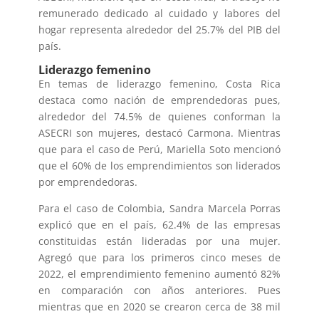
remunerado dedicado al cuidado y labores del
hogar representa alrededor del 25.7% del PIB del
país.
Liderazgo femenino
En temas de liderazgo femenino, Costa Rica
destaca como nación de emprendedoras pues,
alrededor del 74.5% de quienes conforman la
ASECRI son mujeres, destacó Carmona. Mientras
que para el caso de Perú, Mariella Soto mencionó
que el 60% de los emprendimientos son liderados
por emprendedoras.
Para el caso de Colombia, Sandra Marcela Porras
explicó que en el país, 62.4% de las empresas
constituidas están lideradas por una mujer.
Agregó que para los primeros cinco meses de
2022, el emprendimiento femenino aumentó 82%
en comparación con años anteriores. Pues
mientras que en 2020 se crearon cerca de 38 mil