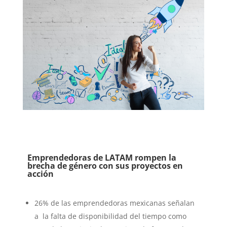
Emprendedoras de LATAM rompen la
brecha de género con sus proyectos en
acción
26% de las emprendedoras mexicanas señalan
a la falta de disponibilidad del tiempo como