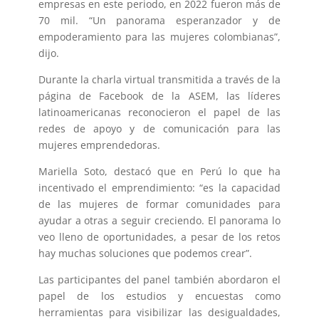
empresas en este periodo, en 2022 fueron más de
70 mil. “Un panorama esperanzador y de
empoderamiento para las mujeres colombianas”,
dijo.
Durante la charla virtual transmitida a través de la
página de Facebook de la ASEM, las líderes
latinoamericanas reconocieron el papel de las
redes de apoyo y de comunicación para las
mujeres emprendedoras.
Mariella Soto, destacó que en Perú lo que ha
incentivado el emprendimiento: “es la capacidad
de las mujeres de formar comunidades para
ayudar a otras a seguir creciendo. El panorama lo
veo lleno de oportunidades, a pesar de los retos
hay muchas soluciones que podemos crear”.
Las participantes del panel también abordaron el
papel de los estudios y encuestas como
herramientas para visibilizar las desigualdades,