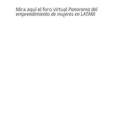
Mira aquí el foro virtual
Panorama del
emprendimiento de mujeres en LATAM: