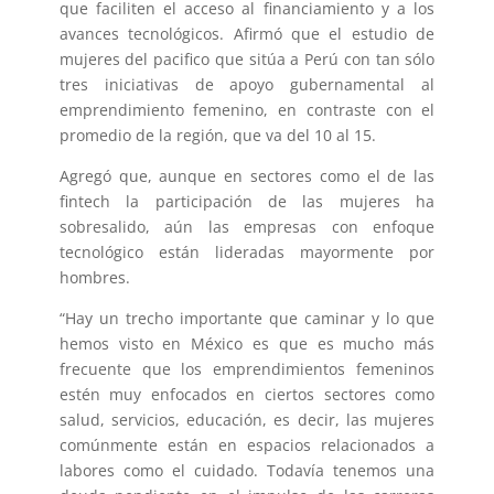
que faciliten el acceso al financiamiento y a los
avances tecnológicos. Afirmó que el estudio de
mujeres del pacifico que sitúa a Perú con tan sólo
tres iniciativas de apoyo gubernamental al
emprendimiento femenino, en contraste con el
promedio de la región, que va del 10 al 15.
Agregó que, aunque en sectores como el de las
fintech la participación de las mujeres ha
sobresalido, aún las empresas con enfoque
tecnológico están lideradas mayormente por
hombres.
“Hay un trecho importante que caminar y lo que
hemos visto en México es que es mucho más
frecuente que los emprendimientos femeninos
estén muy enfocados en ciertos sectores como
salud, servicios, educación, es decir, las mujeres
comúnmente están en espacios relacionados a
labores como el cuidado. Todavía tenemos una