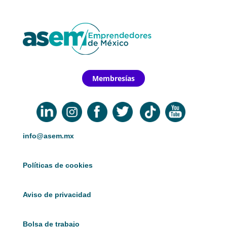
Membresías
info@asem.mx
Políticas de cookies
Aviso de privacidad
Bolsa de trabajo