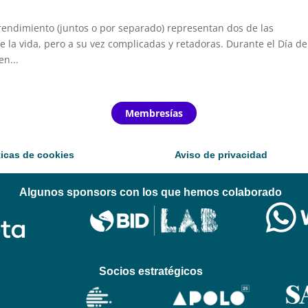
endimiento (juntos o por separado) representan dos de las
 la vida, pero a su vez complicadas y retadoras. Durante el Día de
en...
Membresías
ticas de cookies
Aviso de privacidad
Algunos sponsors con los que hemos colaborado
Socios estratégicos