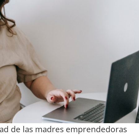
idad de las madres emprendedoras