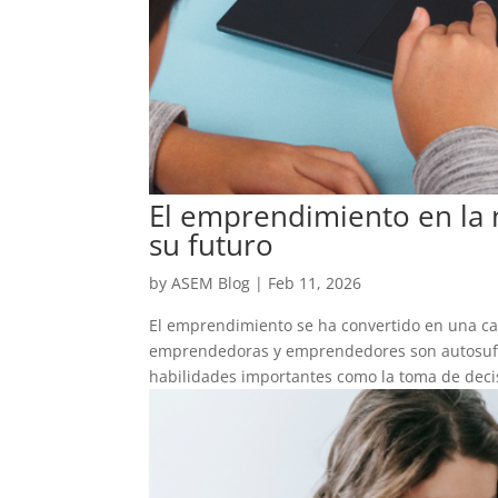
El emprendimiento en la n
su futuro
by
ASEM Blog
|
Feb 11, 2026
El emprendimiento se ha convertido en una car
emprendedoras y emprendedores son autosufic
habilidades importantes como la toma de decisi