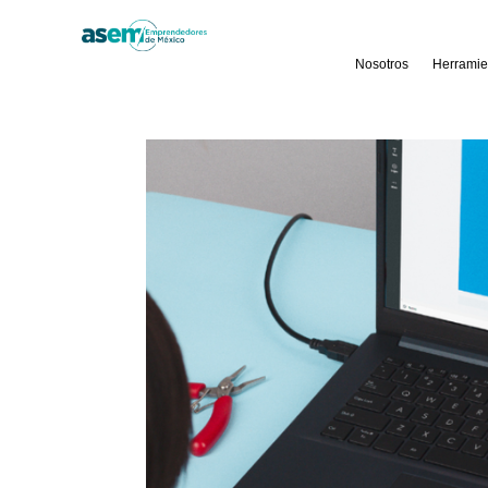
Nosotros
Herramie