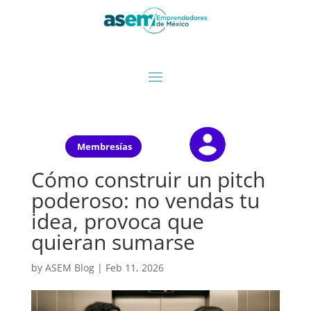
Membresías
Cómo construir un pitch
poderoso: no vendas tu
idea, provoca que
quieran sumarse
by
ASEM Blog
|
Feb 11, 2026