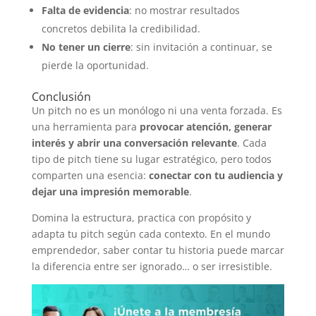
Falta de evidencia
: no mostrar resultados
concretos debilita la credibilidad.
No tener un cierre
: sin invitación a continuar, se
pierde la oportunidad.
Conclusión
Un pitch no es un monólogo ni una venta forzada. Es
una herramienta para
provocar atención, generar
interés y abrir una conversación relevante
. Cada
tipo de pitch tiene su lugar estratégico, pero todos
comparten una esencia:
conectar con tu audiencia y
dejar una impresión memorable
.
Domina la estructura, practica con propósito y
adapta tu pitch según cada contexto. En el mundo
emprendedor, saber contar tu historia puede marcar
la diferencia entre ser ignorado… o ser irresistible.