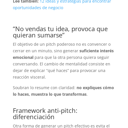
Lee también:
12 ideas y estrategias para encontrar
oportunidades de negocio
“No vendas tu idea, provoca que
quieran sumarse”
El objetivo de un pitch poderoso no es convencer o
cerrar en un minuto, sino generar
suficiente interés
emocional
para que la otra persona quiera seguir
conversando. El cambio de mentalidad consiste en
dejar de explicar “qué haces” para provocar una
reacción visceral.
Soubran lo resume con claridad:
no expliques cómo
lo haces, muestra lo que transformas
.
Framework anti-pitch:
diferenciación
Otra forma de generar un pitch efectivo es evita el