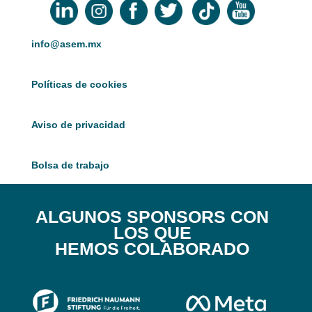
info@asem.mx
Políticas de cookies
Aviso de privacidad
Bolsa de trabajo
ALGUNOS SPONSORS CON
LOS QUE
HEMOS COLABORADO