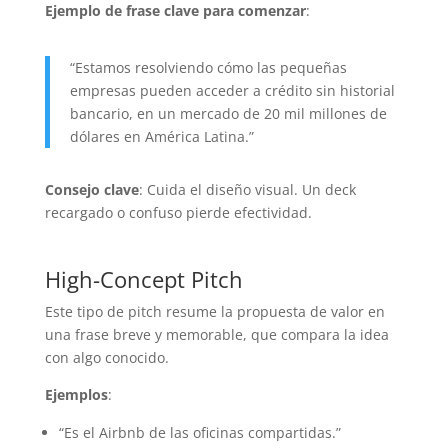
Ejemplo de frase clave para comenzar
:
“Estamos resolviendo cómo las pequeñas
empresas pueden acceder a crédito sin historial
bancario, en un mercado de 20 mil millones de
dólares en América Latina.”
Consejo clave
: Cuida el diseño visual. Un deck
recargado o confuso pierde efectividad.
High-Concept Pitch
Este tipo de pitch resume la propuesta de valor en
una frase breve y memorable, que compara la idea
con algo conocido.
Ejemplos
:
“Es el Airbnb de las oficinas compartidas.”