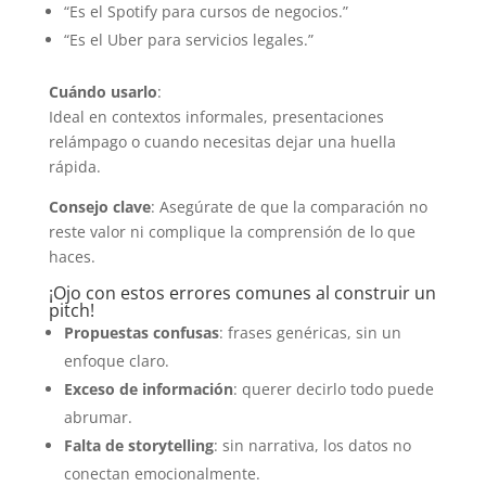
“Es el Spotify para cursos de negocios.”
“Es el Uber para servicios legales.”
Cuándo usarlo
:
Ideal en contextos informales, presentaciones
relámpago o cuando necesitas dejar una huella
rápida.
Consejo clave
: Asegúrate de que la comparación no
reste valor ni complique la comprensión de lo que
haces.
¡Ojo con estos errores comunes al construir un
pitch!
Propuestas confusas
: frases genéricas, sin un
enfoque claro.
Exceso de información
: querer decirlo todo puede
abrumar.
Falta de storytelling
: sin narrativa, los datos no
conectan emocionalmente.