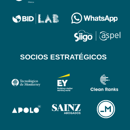
SOCIOS ESTRATÉGICOS