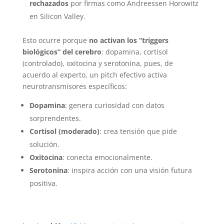
rechazados
por firmas como Andreessen Horowitz
en Silicon Valley.
Esto ocurre porque
no activan los “triggers
biológicos” del cerebro
: dopamina, cortisol
(controlado), oxitocina y serotonina, pues, de
acuerdo al experto, un pitch efectivo activa
neurotransmisores específicos:
Dopamina
: genera curiosidad con datos
sorprendentes.
Cortisol (moderado)
: crea tensión que pide
solución.
Oxitocina
: conecta emocionalmente.
Serotonina
: inspira acción con una visión futura
positiva.