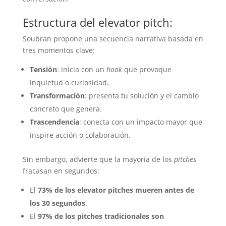
Estructura del elevator pitch:
Soubran propone una secuencia narrativa basada en
tres momentos clave:
Tensión
: inicia con un
hook
que provoque
inquietud o curiosidad.
Transformación
: presenta tu solución y el cambio
concreto que genera.
Trascendencia
: conecta con un impacto mayor que
inspire acción o colaboración.
Sin embargo, advierte que la mayoría de los
pitches
fracasan en segundos:
El
73% de los elevator pitches mueren antes de
los 30 segundos
.
El
97% de los pitches tradicionales son