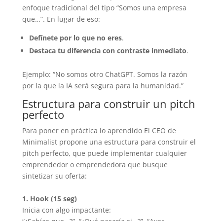
enfoque tradicional del tipo “Somos una empresa
que…”. En lugar de eso:
Defínete por lo que no eres
.
Destaca tu diferencia con contraste inmediato
.
Ejemplo: “No somos otro ChatGPT. Somos la razón
por la que la IA será segura para la humanidad.”
Estructura para construir un pitch
perfecto
Para poner en práctica lo aprendido El CEO de
Minimalist propone una estructura para construir el
pitch perfecto, que puede implementar cualquier
emprendedor o emprendedora que busque
sintetizar su oferta:
1. Hook (15 seg)
Inicia con algo impactante: