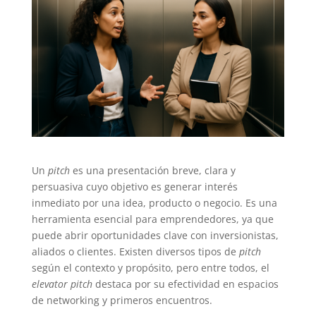
Un
pitch
es una presentación breve, clara y
persuasiva cuyo objetivo es generar interés
inmediato por una idea, producto o negocio. Es una
herramienta esencial para emprendedores, ya que
puede abrir oportunidades clave con inversionistas,
aliados o clientes. Existen diversos tipos de
pitch
según el contexto y propósito, pero entre todos, el
elevator pitch
destaca por su efectividad en espacios
de networking y primeros encuentros.