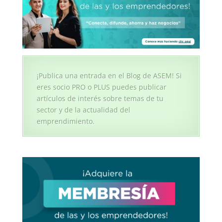
¡Publica una entrada en el Blog de ASEM! Si
eres socio PRO o PLUS puedes publicar
artículos de interés sobre temas de tu
sector y de la actualidad del
emprendimiento.