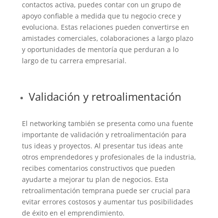
contactos activa, puedes contar con un grupo de
apoyo confiable a medida que tu negocio crece y
evoluciona. Estas relaciones pueden convertirse en
amistades comerciales, colaboraciones a largo plazo
y oportunidades de mentoría que perduran a lo
largo de tu carrera empresarial.
Validación y retroalimentación
El networking también se presenta como una fuente
importante de validación y retroalimentación para
tus ideas y proyectos. Al presentar tus ideas ante
otros emprendedores y profesionales de la industria,
recibes comentarios constructivos que pueden
ayudarte a mejorar tu plan de negocios. Esta
retroalimentación temprana puede ser crucial para
evitar errores costosos y aumentar tus posibilidades
de éxito en el emprendimiento.