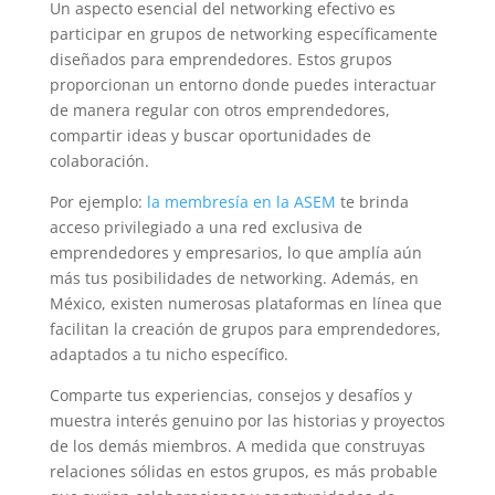
Un aspecto esencial del networking efectivo es
participar en grupos de networking específicamente
diseñados para emprendedores. Estos grupos
proporcionan un entorno donde puedes interactuar
de manera regular con otros emprendedores,
compartir ideas y buscar oportunidades de
colaboración.
Por ejemplo:
la membresía en la ASEM
te brinda
acceso privilegiado a una red exclusiva de
emprendedores y empresarios, lo que amplía aún
más tus posibilidades de networking. Además, en
México, existen numerosas plataformas en línea que
facilitan la creación de grupos para emprendedores,
adaptados a tu nicho específico.
Comparte tus experiencias, consejos y desafíos y
muestra interés genuino por las historias y proyectos
de los demás miembros. A medida que construyas
relaciones sólidas en estos grupos, es más probable