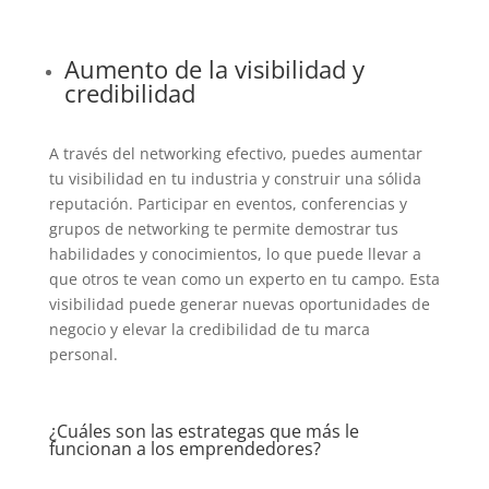
Aumento de la visibilidad y
credibilidad
A través del networking efectivo, puedes aumentar
tu visibilidad en tu industria y construir una sólida
reputación. Participar en eventos, conferencias y
grupos de networking te permite demostrar tus
habilidades y conocimientos, lo que puede llevar a
que otros te vean como un experto en tu campo. Esta
visibilidad puede generar nuevas oportunidades de
negocio y elevar la credibilidad de tu marca
personal.
¿Cuáles son las estrategas que más le
funcionan a los emprendedores?