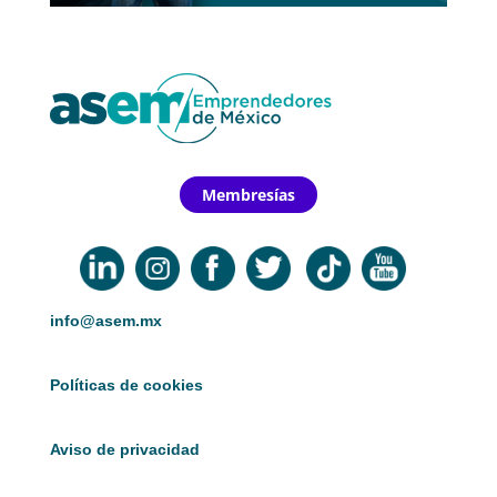
Membresías
info@asem.mx
Políticas de cookies
Aviso de privacidad