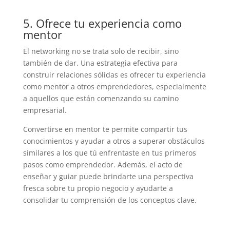
5. Ofrece tu experiencia como
mentor
El networking no se trata solo de recibir, sino
también de dar. Una estrategia efectiva para
construir relaciones sólidas es ofrecer tu experiencia
como mentor a otros emprendedores, especialmente
a aquellos que están comenzando su camino
empresarial.
Convertirse en mentor te permite compartir tus
conocimientos y ayudar a otros a superar obstáculos
similares a los que tú enfrentaste en tus primeros
pasos como emprendedor. Además, el acto de
enseñar y guiar puede brindarte una perspectiva
fresca sobre tu propio negocio y ayudarte a
consolidar tu comprensión de los conceptos clave.