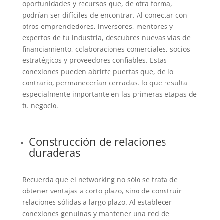
oportunidades y recursos que, de otra forma,
podrían ser difíciles de encontrar. Al conectar con
otros emprendedores, inversores, mentores y
expertos de tu industria, descubres nuevas vías de
financiamiento, colaboraciones comerciales, socios
estratégicos y proveedores confiables. Estas
conexiones pueden abrirte puertas que, de lo
contrario, permanecerían cerradas, lo que resulta
especialmente importante en las primeras etapas de
tu negocio.
Construcción de relaciones
duraderas
Recuerda que el networking no sólo se trata de
obtener ventajas a corto plazo, sino de construir
relaciones sólidas a largo plazo. Al establecer
conexiones genuinas y mantener una red de