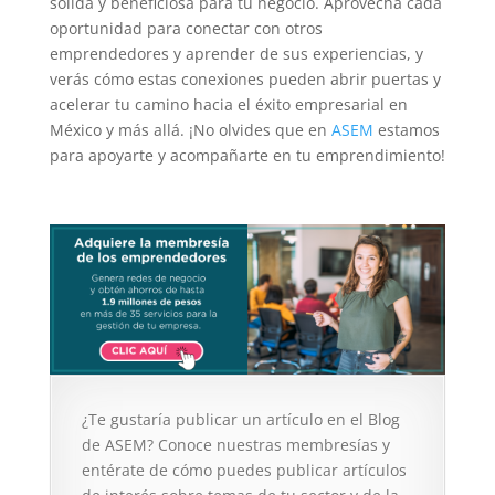
sólida y beneficiosa para tu negocio. Aprovecha cada
oportunidad para conectar con otros
emprendedores y aprender de sus experiencias, y
verás cómo estas conexiones pueden abrir puertas y
acelerar tu camino hacia el éxito empresarial en
México y más allá. ¡No olvides que en
ASEM
estamos
para apoyarte y acompañarte en tu emprendimiento!
¿Te gustaría publicar un artículo en el Blog
de ASEM? Conoce nuestras membresías y
entérate de cómo puedes publicar artículos