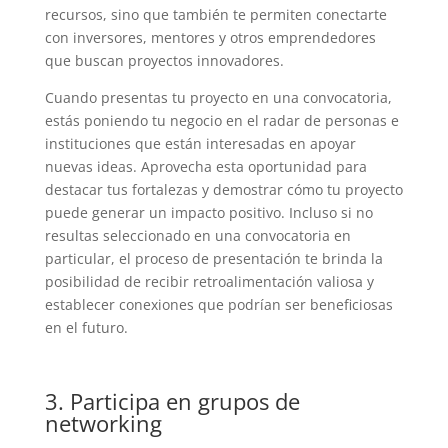
recursos, sino que también te permiten conectarte
con inversores, mentores y otros emprendedores
que buscan proyectos innovadores.
Cuando presentas tu proyecto en una convocatoria,
estás poniendo tu negocio en el radar de personas e
instituciones que están interesadas en apoyar
nuevas ideas. Aprovecha esta oportunidad para
destacar tus fortalezas y demostrar cómo tu proyecto
puede generar un impacto positivo. Incluso si no
resultas seleccionado en una convocatoria en
particular, el proceso de presentación te brinda la
posibilidad de recibir retroalimentación valiosa y
establecer conexiones que podrían ser beneficiosas
en el futuro.
3. Participa en grupos de
networking