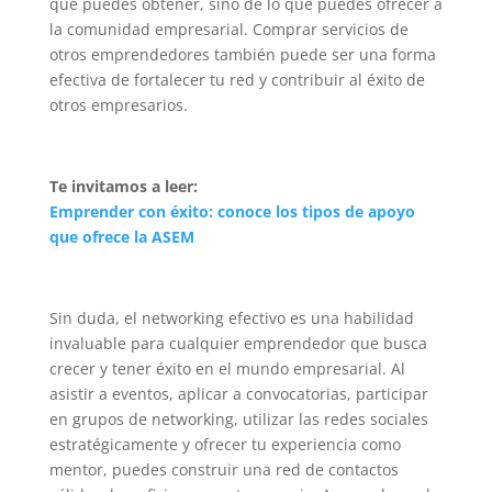
que puedes obtener, sino de lo que puedes ofrecer a
la comunidad empresarial. Comprar servicios de
otros emprendedores también puede ser una forma
efectiva de fortalecer tu red y contribuir al éxito de
otros empresarios.
Te invitamos a leer:
Emprender con éxito: conoce los tipos de apoyo
que ofrece la ASEM
Sin duda, el networking efectivo es una habilidad
invaluable para cualquier emprendedor que busca
crecer y tener éxito en el mundo empresarial. Al
asistir a eventos, aplicar a convocatorias, participar
en grupos de networking, utilizar las redes sociales
estratégicamente y ofrecer tu experiencia como
mentor, puedes construir una red de contactos