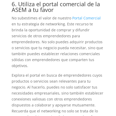
6. Utiliza el portal comercial de la
ASEM a tu favor
No subestimes el valor de nuestro
Portal Comercial
en tu estrategia de networking. Este recurso te
brinda la oportunidad de comprar y difundir
servicios de otros emprendedores para
emprendedores. No solo puedes adquirir productos
o servicios que tu negocio pueda necesitar, sino que
también puedes establecer relaciones comerciales
sólidas con emprendedores que comparten tus
objetivos.
Explora el portal en busca de emprendedores cuyos
productos o servicios sean relevantes para tu
negocio. Al hacerlo, puedes no solo satisfacer tus
necesidades empresariales, sino también establecer
conexiones valiosas con otros emprendedores
dispuestos a colaborar y apoyarse mutuamente.
Recuerda que el networking no solo se trata de lo