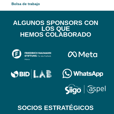
Bolsa de trabajo
ALGUNOS SPONSORS CON
LOS QUE
HEMOS COLABORADO
SOCIOS ESTRATÉGICOS