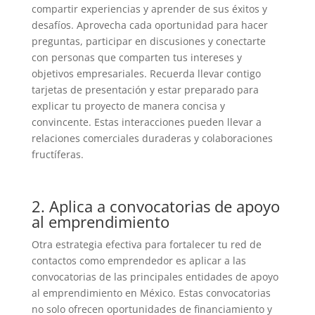
compartir experiencias y aprender de sus éxitos y
desafíos. Aprovecha cada oportunidad para hacer
preguntas, participar en discusiones y conectarte
con personas que comparten tus intereses y
objetivos empresariales. Recuerda llevar contigo
tarjetas de presentación y estar preparado para
explicar tu proyecto de manera concisa y
convincente. Estas interacciones pueden llevar a
relaciones comerciales duraderas y colaboraciones
fructíferas.
2. Aplica a convocatorias de apoyo
al emprendimiento
Otra estrategia efectiva para fortalecer tu red de
contactos como emprendedor es aplicar a las
convocatorias de las principales entidades de apoyo
al emprendimiento en México. Estas convocatorias
no solo ofrecen oportunidades de financiamiento y