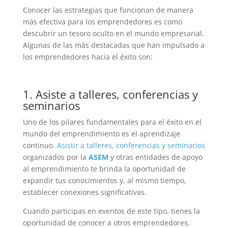
Conocer las estrategias que funcionan de manera
más efectiva para los emprendedores es como
descubrir un tesoro oculto en el mundo empresarial.
Algunas de las más destacadas que han impulsado a
los emprendedores hacia el éxito son:
1. Asiste a talleres, conferencias y
seminarios
Uno de los pilares fundamentales para el éxito en el
mundo del emprendimiento es el aprendizaje
continuo.
Asistir a talleres, conferencias y seminarios
organizados por la
ASEM
y otras entidades de apoyo
al emprendimiento te brinda la oportunidad de
expandir tus conocimientos y, al mismo tiempo,
establecer conexiones significativas.
Cuando participas en eventos de este tipo, tienes la
oportunidad de conocer a otros emprendedores,