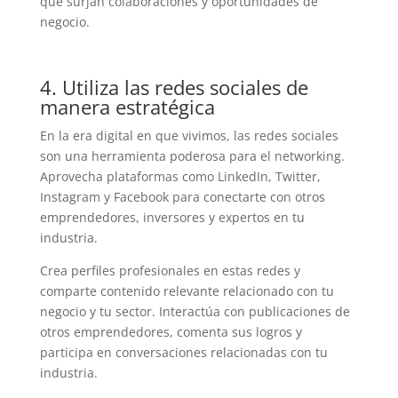
que surjan colaboraciones y oportunidades de
negocio.
4. Utiliza las redes sociales de
manera estratégica
En la era digital en que vivimos, las redes sociales
son una herramienta poderosa para el networking.
Aprovecha plataformas como LinkedIn, Twitter,
Instagram y Facebook para conectarte con otros
emprendedores, inversores y expertos en tu
industria.
Crea perfiles profesionales en estas redes y
comparte contenido relevante relacionado con tu
negocio y tu sector. Interactúa con publicaciones de
otros emprendedores, comenta sus logros y
participa en conversaciones relacionadas con tu
industria.