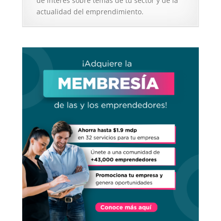
de interés sobre temas de tu sector y de la
actualidad del emprendimiento.