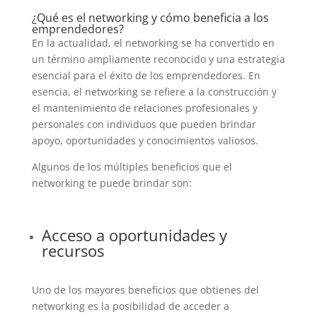
¿Qué es el networking y cómo beneficia a los
emprendedores?
En la actualidad, el networking se ha convertido en
un término ampliamente reconocido y una estrategia
esencial para el éxito de los emprendedores. En
esencia, el networking se refiere a la construcción y
el mantenimiento de relaciones profesionales y
personales con individuos que pueden brindar
apoyo, oportunidades y conocimientos valiosos.
Algunos de los múltiples beneficios que el
networking te puede brindar son:
Acceso a oportunidades y
recursos
Uno de los mayores beneficios que obtienes del
networking es la posibilidad de acceder a