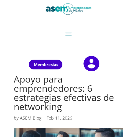
Membresías
Apoyo para
emprendedores: 6
estrategias efectivas de
networking
by
ASEM Blog
|
Feb 11, 2026