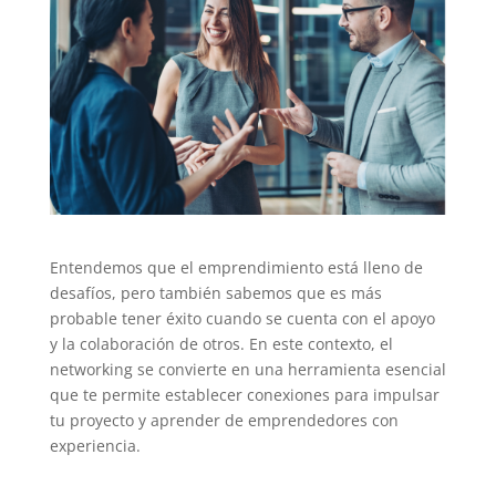
Entendemos que el emprendimiento está lleno de
desafíos, pero también sabemos que es más
probable tener éxito cuando se cuenta con el apoyo
y la colaboración de otros. En este contexto, el
networking se convierte en una herramienta esencial
que te permite establecer conexiones para impulsar
tu proyecto y aprender de emprendedores con
experiencia.