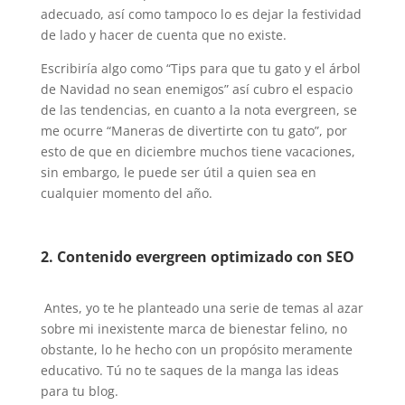
adecuado, así como tampoco lo es dejar la festividad
de lado y hacer de cuenta que no existe.
Escribiría algo como “Tips para que tu gato y el árbol
de Navidad no sean enemigos” así cubro el espacio
de las tendencias, en cuanto a la nota evergreen, se
me ocurre “Maneras de divertirte con tu gato”, por
esto de que en diciembre muchos tiene vacaciones,
sin embargo, le puede ser útil a quien sea en
cualquier momento del año.
2. Contenido evergreen optimizado con SEO
Antes, yo te he planteado una serie de temas al azar
sobre mi inexistente marca de bienestar felino, no
obstante, lo he hecho con un propósito meramente
educativo. Tú no te saques de la manga las ideas
para tu blog.