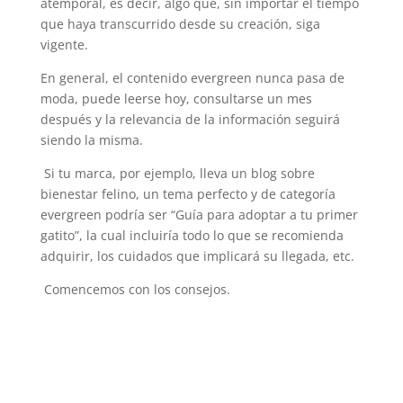
atemporal, es decir, algo que, sin importar el tiempo
que haya transcurrido desde su creación, siga
vigente.
En general, el contenido evergreen nunca pasa de
moda, puede leerse hoy, consultarse un mes
después y la relevancia de la información seguirá
siendo la misma.
Si tu marca, por ejemplo, lleva un blog sobre
bienestar felino, un tema perfecto y de categoría
evergreen podría ser “Guía para adoptar a tu primer
gatito”, la cual incluiría todo lo que se recomienda
adquirir, los cuidados que implicará su llegada, etc.
Comencemos con los consejos.