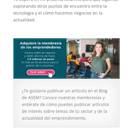
explorando otros puntos de encuentro entre la
tecnología y el cómo hacemos negocios en la
actualidad.
¿Te gustaría publicar un artículo en el Blog
de ASEM? Conoce nuestras membresías y
entérate de cómo puedes publicar artículos
de interés sobre temas de tu sector y de la
actualidad del emprendimiento.