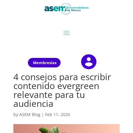
Membresías
4 consejos para escribir
contenido evergreen
relevante para tu
audiencia
by
ASEM Blog
|
Feb 11, 2026