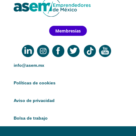
Membresías
info@asem.mx
Políticas de cookies
Aviso de privacidad
Bolsa de trabajo