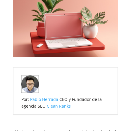
Por:
Pablo Herrada
CEO y Fundador de la
agencia SEO
Clean Ranks