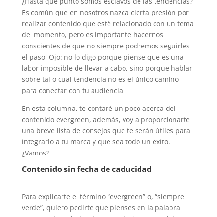
¿Hasta qué punto somos esclavos de las tendencias?
Es común que en nosotros nazca cierta presión por
realizar contenido que esté relacionado con un tema
del momento, pero es importante hacernos
conscientes de que no siempre podremos seguirles
el paso. Ojo: no lo digo porque piense que es una
labor imposible de llevar a cabo, sino porque hablar
sobre tal o cual tendencia no es el único camino
para conectar con tu audiencia.
En esta columna, te contaré un poco acerca del
contenido evergreen, además, voy a proporcionarte
una breve lista de consejos que te serán útiles para
integrarlo a tu marca y que sea todo un éxito.
¿Vamos?
Contenido sin fecha de caducidad
Para explicarte el término “evergreen” o, “siempre
verde”, quiero pedirte que pienses en la palabra