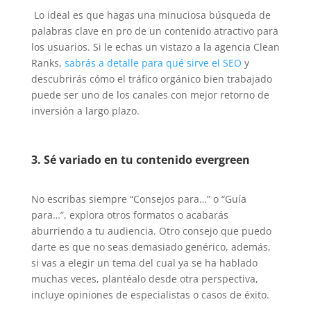
Lo ideal es que hagas una minuciosa búsqueda de
palabras clave en pro de un contenido atractivo para
los usuarios. Si le echas un vistazo a la agencia Clean
Ranks,
sabrás a detalle para qué sirve el SEO
y
descubrirás cómo el tráfico orgánico bien trabajado
puede ser uno de los canales con mejor retorno de
inversión a largo plazo.
3. Sé variado en tu contenido evergreen
No escribas siempre “Consejos para…” o “Guía
para…”, explora otros formatos o acabarás
aburriendo a tu audiencia. Otro consejo que puedo
darte es que no seas demasiado genérico, además,
si vas a elegir un tema del cual ya se ha hablado
muchas veces, plantéalo desde otra perspectiva,
incluye opiniones de especialistas o casos de éxito.