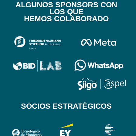
ALGUNOS SPONSORS CON
LOS QUE
HEMOS COLABORADO
SOCIOS ESTRATÉGICOS