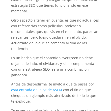
estrategia SEO que tienes funcionando en ese
momento.
Otro aspecto a tener en cuenta, es que no actualices
con referencias como películas, podcast o
documentales que, quizás en el momento, parezcan
relevantes, pero luego quedarán en el olvido.
Acuérdate de lo que se comentó arriba de las
tendencias.
Es un hecho que el contenido evergreen no debe
dejarse de lado, ni olvidarse, y si se complementa
con una estrategia SEO, será una combinación
ganadora.
Antes de despedirme, te invito a que te pases por
esta entrada del blog de ASEM
con el fin de que
cheques un ejemplo más aterrizado de todo lo que
te expliqué.
Te espero en mi próxima columna para que sigamos