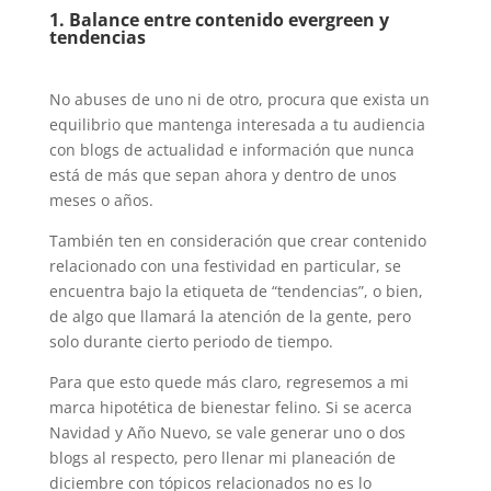
1. Balance entre contenido evergreen y
tendencias
No abuses de uno ni de otro, procura que exista un
equilibrio que mantenga interesada a tu audiencia
con blogs de actualidad e información que nunca
está de más que sepan ahora y dentro de unos
meses o años.
También ten en consideración que crear contenido
relacionado con una festividad en particular, se
encuentra bajo la etiqueta de “tendencias”, o bien,
de algo que llamará la atención de la gente, pero
solo durante cierto periodo de tiempo.
Para que esto quede más claro, regresemos a mi
marca hipotética de bienestar felino. Si se acerca
Navidad y Año Nuevo, se vale generar uno o dos
blogs al respecto, pero llenar mi planeación de
diciembre con tópicos relacionados no es lo