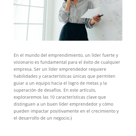
En el mundo del emprendimiento, un líder fuerte y
visionario es fundamental para el éxito de cualquier
empresa. Ser un líder emprendedor requiere
habilidades y características únicas que permiten
guiar a un equipo hacia el logro de metas y la
superación de desafíos. En este artículo,
exploraremos las 10 características clave que
distinguen a un buen líder emprendedor y cómo
pueden impactar positivamente en el crecimiento y
el desarrollo de un negocio.}