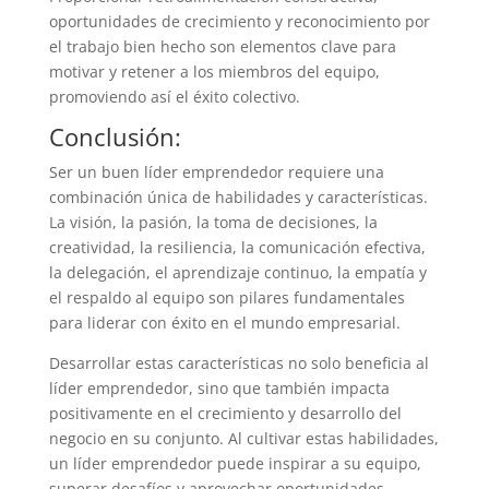
oportunidades de crecimiento y reconocimiento por
el trabajo bien hecho son elementos clave para
motivar y retener a los miembros del equipo,
promoviendo así el éxito colectivo.
Conclusión:
Ser un buen líder emprendedor requiere una
combinación única de habilidades y características.
La visión, la pasión, la toma de decisiones, la
creatividad, la resiliencia, la comunicación efectiva,
la delegación, el aprendizaje continuo, la empatía y
el respaldo al equipo son pilares fundamentales
para liderar con éxito en el mundo empresarial.
Desarrollar estas características no solo beneficia al
líder emprendedor, sino que también impacta
positivamente en el crecimiento y desarrollo del
negocio en su conjunto. Al cultivar estas habilidades,
un líder emprendedor puede inspirar a su equipo,
superar desafíos y aprovechar oportunidades,