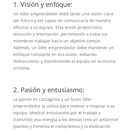
1. Visión y enfoque:
Un líder emprendedor debe tener una visión clara
del futuro y ser capaz de comunicarla de manera
efectiva a su equipo. Esta visión proporciona
dirección y orientación, permitiendo a todos los
miembros trabajar hacia un objetivo común.
Además, un líder emprendedor debe mantener un
enfoque constante en esa visión, evitando
distracciones y manteniendo al equipo en la misma
sintonía.
2. Pasión y entusiasmo:
La pasión es contagiosa y un buen líder
emprendedor la utiliza para motivar e inspirar a su
equipo. Mostrar entusiasmo por el trabajo y
transmitir esa energía a los demás crea un ambiente
positivo y fomenta el compromiso y la dedicación.