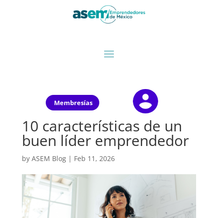
Membresías
10 características de un
buen líder emprendedor
by
ASEM Blog
|
Feb 11, 2026