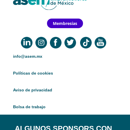
Membresías
info@asem.mx
Políticas de cookies
Aviso de privacidad
Bolsa de trabajo
ALGUNOS SPONSORS CON