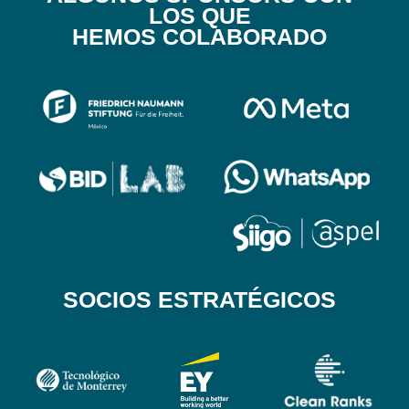
LOS QUE
HEMOS COLABORADO
SOCIOS ESTRATÉGICOS