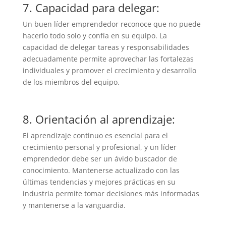
7. Capacidad para delegar:
Un buen líder emprendedor reconoce que no puede
hacerlo todo solo y confía en su equipo. La
capacidad de delegar tareas y responsabilidades
adecuadamente permite aprovechar las fortalezas
individuales y promover el crecimiento y desarrollo
de los miembros del equipo.
8. Orientación al aprendizaje:
El aprendizaje continuo es esencial para el
crecimiento personal y profesional, y un líder
emprendedor debe ser un ávido buscador de
conocimiento. Mantenerse actualizado con las
últimas tendencias y mejores prácticas en su
industria permite tomar decisiones más informadas
y mantenerse a la vanguardia.