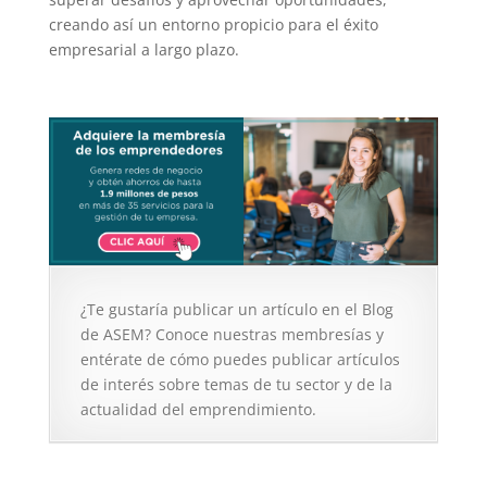
creando así un entorno propicio para el éxito
empresarial a largo plazo.
¿Te gustaría publicar un artículo en el Blog
de ASEM? Conoce nuestras membresías y
entérate de cómo puedes publicar artículos
de interés sobre temas de tu sector y de la
actualidad del emprendimiento.