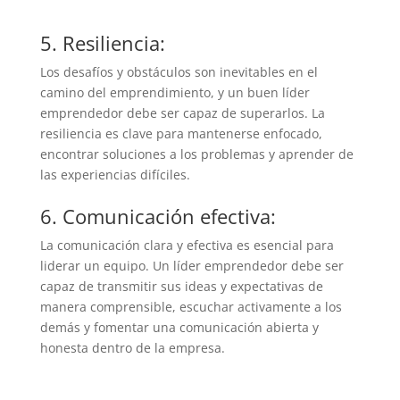
5. Resiliencia:
Los desafíos y obstáculos son inevitables en el
camino del emprendimiento, y un buen líder
emprendedor debe ser capaz de superarlos. La
resiliencia es clave para mantenerse enfocado,
encontrar soluciones a los problemas y aprender de
las experiencias difíciles.
6. Comunicación efectiva:
La comunicación clara y efectiva es esencial para
liderar un equipo. Un líder emprendedor debe ser
capaz de transmitir sus ideas y expectativas de
manera comprensible, escuchar activamente a los
demás y fomentar una comunicación abierta y
honesta dentro de la empresa.