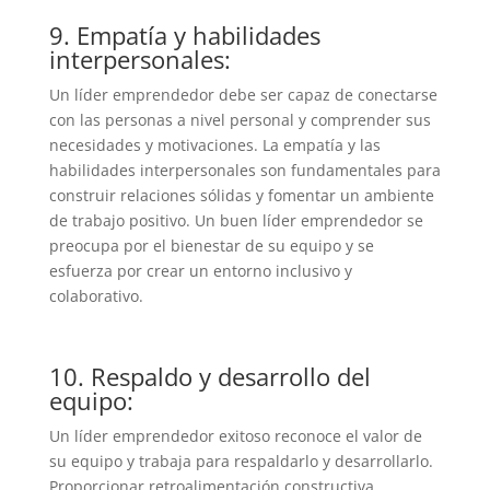
9. Empatía y habilidades
interpersonales:
Un líder emprendedor debe ser capaz de conectarse
con las personas a nivel personal y comprender sus
necesidades y motivaciones. La empatía y las
habilidades interpersonales son fundamentales para
construir relaciones sólidas y fomentar un ambiente
de trabajo positivo. Un buen líder emprendedor se
preocupa por el bienestar de su equipo y se
esfuerza por crear un entorno inclusivo y
colaborativo.
10. Respaldo y desarrollo del
equipo:
Un líder emprendedor exitoso reconoce el valor de
su equipo y trabaja para respaldarlo y desarrollarlo.
Proporcionar retroalimentación constructiva,