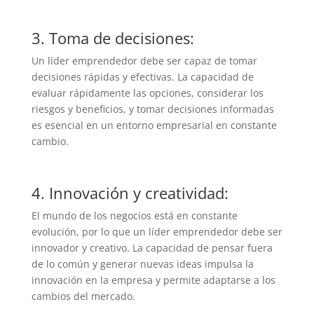
3. Toma de decisiones:
Un líder emprendedor debe ser capaz de tomar
decisiones rápidas y efectivas. La capacidad de
evaluar rápidamente las opciones, considerar los
riesgos y beneficios, y tomar decisiones informadas
es esencial en un entorno empresarial en constante
cambio.
4. Innovación y creatividad:
El mundo de los negocios está en constante
evolución, por lo que un líder emprendedor debe ser
innovador y creativo. La capacidad de pensar fuera
de lo común y generar nuevas ideas impulsa la
innovación en la empresa y permite adaptarse a los
cambios del mercado.