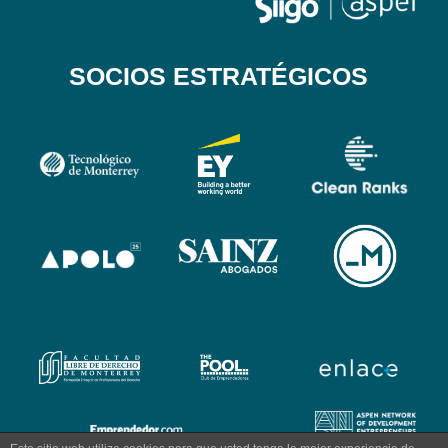
SOCIOS ESTRATÉGICOS