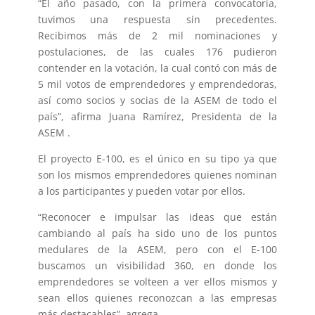
“El año pasado, con la primera convocatoria,
tuvimos una respuesta sin precedentes.
Recibimos más de 2 mil nominaciones y
postulaciones, de las cuales 176 pudieron
contender en la votación, la cual contó con más de
5 mil votos de emprendedores y emprendedoras,
así como socios y socias de la ASEM de todo el
país”, afirma Juana Ramírez, Presidenta de la
ASEM .
El proyecto E-100, es el único en su tipo ya que
son los mismos emprendedores quienes nominan
a los participantes y pueden votar por ellos.
“Reconocer e impulsar las ideas que están
cambiando al país ha sido uno de los puntos
medulares de la ASEM, pero con el E-100
buscamos un visibilidad 360, en donde los
emprendedores se volteen a ver ellos mismos y
sean ellos quienes reconozcan a las empresas
más destacables”, agrega .