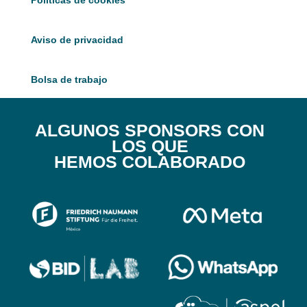
Políticas de cookies
Aviso de privacidad
Bolsa de trabajo
ALGUNOS SPONSORS CON
LOS QUE
HEMOS COLABORADO