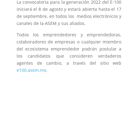
La convocatoria para la generación 2022 del E-100
iniciará el 8 de agosto y estará abierta hasta el 17
de septiembre, en todos los medios electrónicos y
canales de la ASEM y sus aliados.
Todos los emprendedores y emprendedoras,
colaboradores de empresas o cualquier miembro
del ecosistema emprendedor podrán postular a
los candidatos que consideren verdaderos
agentes de cambio, a través del sitio web
e100.asem.mx
.