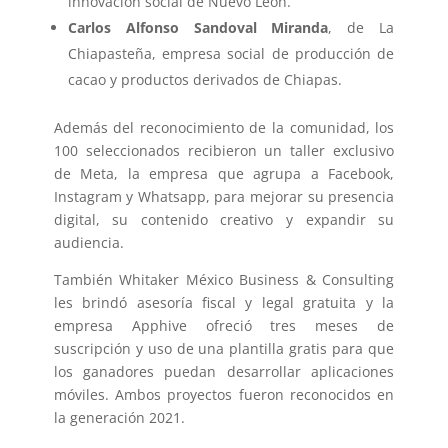
innovación social de Nuevo León.
Carlos Alfonso Sandoval Miranda
, de La
Chiapasteña, empresa social de producción de
cacao y productos derivados de Chiapas.
Además del reconocimiento de la comunidad, los
100 seleccionados recibieron un taller exclusivo
de Meta, la empresa que agrupa a Facebook,
Instagram y Whatsapp, para mejorar su presencia
digital, su contenido creativo y expandir su
audiencia.
También Whitaker México Business & Consulting
les brindó asesoría fiscal y legal gratuita y la
empresa Apphive ofreció tres meses de
suscripción y uso de una plantilla gratis para que
los ganadores puedan desarrollar aplicaciones
móviles. Ambos proyectos fueron reconocidos en
la generación 2021.