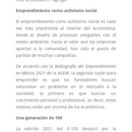
Emprendimiento como activismo social
El emprendimiento como activismo social es cada
vez más importante al interior del ecosistema,
desde el diseño de procesos amigables con el
medio ambiente, hasta el valor que las empresas
aportan a la comunidad, han sido el punto de
partida de muchas compañías.
De acuerdo con la
Radiografía del Emprendimiento
en México 2021
de la ASEM, la segunda razón para
emprender es que los fundadores buscan
solucionar un problema en el mercado o la
sociedad, la primera es que buscan un
crecimiento personal y profesional, es decir, estos
motivos están por encima de los económicos.
Una generación de 100
La edición 2021 del E-100 destacó por la