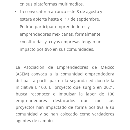
en sus plataformas multimedios.
La convocatoria arranca este 8 de agosto y
estará abierta hasta el 17 de septiembre.
Podrán participar emprendedores y
emprendedoras mexicanas, formalmente
constituidas y cuyas empresas tengan un
impacto positivo en sus comunidades.
La Asociación de Emprendedores de México
(ASEM) convoca a la comunidad emprendedora
del país a participar en la segunda edición de la
iniciativa E-100. El proyecto que surgió en 2021,
busca reconocer e impulsar la labor de 100
emprendedores destacados que con sus
proyectos han impactado de forma positiva a su
comunidad y se han colocado como verdaderos
agentes de cambio.