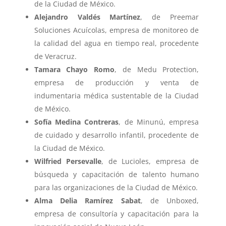
de la Ciudad de México.
Alejandro Valdés Martínez
, de Preemar
Soluciones Acuícolas, empresa de monitoreo de
la calidad del agua en tiempo real, procedente
de Veracruz.
Tamara Chayo Romo
, de Medu Protection,
empresa de producción y venta de
indumentaria médica sustentable de la Ciudad
de México.
Sofía Medina Contreras
, de Minunú, empresa
de cuidado y desarrollo infantil, procedente de
la Ciudad de México.
Wilfried Persevalle
, de Lucioles, empresa de
búsqueda y capacitación de talento humano
para las organizaciones de la Ciudad de México.
Alma Delia Ramírez Sabat
, de Unboxed,
empresa de consultoría y capacitación para la