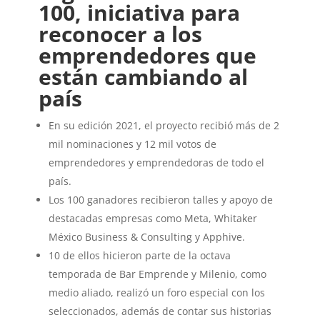
100, iniciativa para
reconocer a los
emprendedores que
están cambiando al
país
En su edición 2021, el proyecto recibió más de 2
mil nominaciones y 12 mil votos de
emprendedores y emprendedoras de todo el
país.
Los 100 ganadores recibieron talles y apoyo de
destacadas empresas como Meta, Whitaker
México Business & Consulting y Apphive.
10 de ellos hicieron parte de la octava
temporada de Bar Emprende y Milenio, como
medio aliado, realizó un foro especial con los
seleccionados, además de contar sus historias