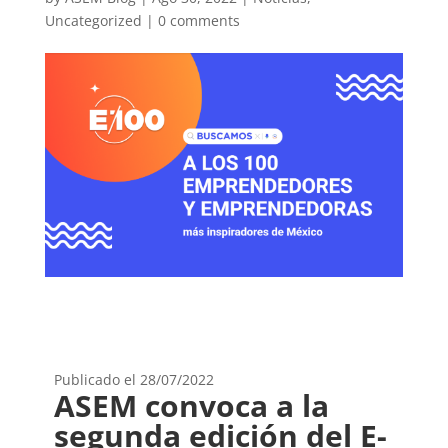
Uncategorized
|
0 comments
Publicado el 28/07/2022
ASEM convoca a la
segunda edición del E-