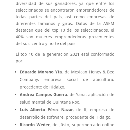
diversidad de sus ganadores, ya que entre los
seleccionados se encontraron emprendedores de
todas partes del país, así como empresas de
diferentes tamaños y giros. Datos de la ASEM
destacan que del top 10 de los seleccionados, el
40% son mujeres emprendedoras provenientes
del sur, centro y norte del país.
El top 10 de la generación 2021 está conformado
por:
Eduardo Moreno Yta
, de Mexican Honey & Bee
Company, empresa social de apicultura,
procedente de Hidalgo.
Andrea Campos Guerra
, de Yana, aplicación de
salud mental de Quintana Roo.
Luis Alberto Pérez Nazar
, de If, empresa de
desarrollo de software, procedente de Hidalgo.
Ricardo Weder,
de Jüsto, supermercado online