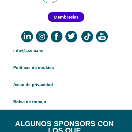
Membresías
info@asem.mx
Políticas de cookies
Aviso de privacidad
Bolsa de trabajo
ALGUNOS SPONSORS CON
LOS QUE