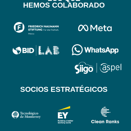
HEMOS COLABORADO
SOCIOS ESTRATÉGICOS