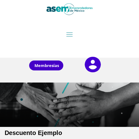
Membresías
Descuento Ejemplo