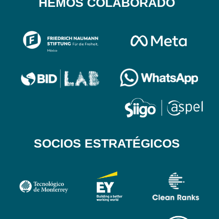
HEMOS COLABORADO
SOCIOS ESTRATÉGICOS