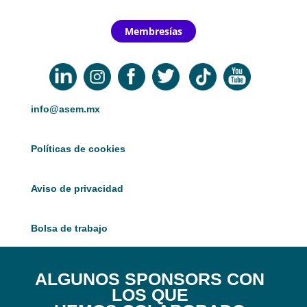
Membresías
info@asem.mx
Políticas de cookies
Aviso de privacidad
Bolsa de trabajo
ALGUNOS SPONSORS CON
LOS QUE