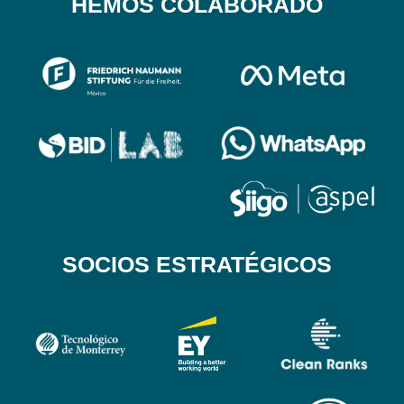
HEMOS COLABORADO
SOCIOS ESTRATÉGICOS