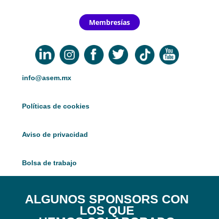
Membresías
info@asem.mx
Políticas de cookies
Aviso de privacidad
Bolsa de trabajo
ALGUNOS SPONSORS CON
LOS QUE