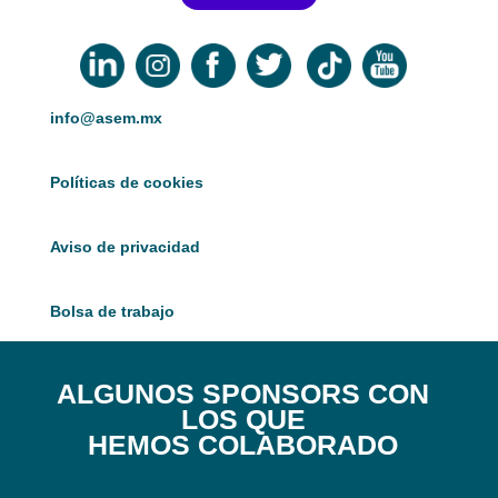
info@asem.mx
Políticas de cookies
Aviso de privacidad
Bolsa de trabajo
ALGUNOS SPONSORS CON
LOS QUE
HEMOS COLABORADO