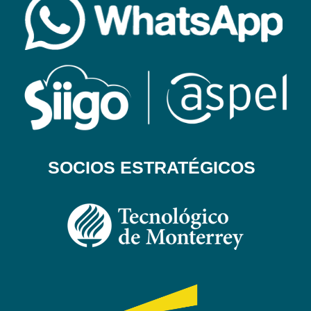
SOCIOS ESTRATÉGICOS