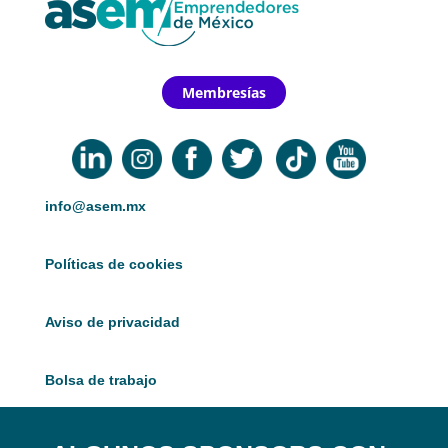
Membresías
info@asem.mx
Políticas de cookies
Aviso de privacidad
Bolsa de trabajo