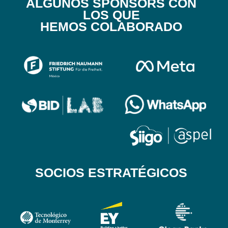
ALGUNOS SPONSORS CON
LOS QUE
HEMOS COLABORADO
SOCIOS ESTRATÉGICOS