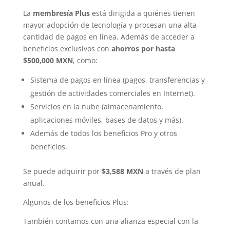
La
membresía Plus
está dirigida a quiénes tienen
mayor adopción de tecnología y procesan una alta
cantidad de pagos en línea. Además de acceder a
beneficios exclusivos con
ahorros por hasta
$500,000 MXN
, como:
Sistema de pagos en línea (pagos, transferencias y
gestión de actividades comerciales en Internet).
Servicios en la nube (almacenamiento,
aplicaciones móviles, bases de datos y más).
Además de todos los beneficios Pro y otros
beneficios.
Se puede adquirir por
$3,588 MXN
a través de plan
anual.
Algunos de los beneficios Plus:
También contamos con una alianza especial con la