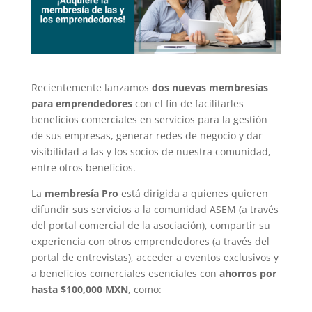
Recientemente lanzamos
dos nuevas membresías
para emprendedores
con el fin de facilitarles
beneficios comerciales en servicios para la gestión
de sus empresas, generar redes de negocio y dar
visibilidad a las y los socios de nuestra comunidad,
entre otros beneficios.
La
membresía
Pro
está dirigida a quienes quieren
difundir sus servicios a la comunidad ASEM (a través
del portal comercial de la asociación), compartir su
experiencia con otros emprendedores (a través del
portal de entrevistas), acceder a eventos exclusivos y
a beneficios comerciales esenciales con
ahorros por
hasta $100,000 MXN
, como: