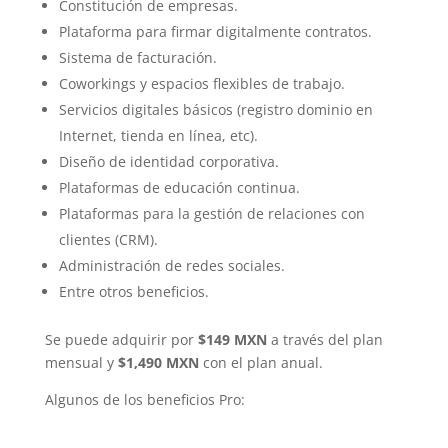
Constitución de empresas.
Plataforma para firmar digitalmente contratos.
Sistema de facturación.
Coworkings y espacios flexibles de trabajo.
Servicios digitales básicos (registro dominio en
Internet, tienda en línea, etc).
Diseño de identidad corporativa.
Plataformas de educación continua.
Plataformas para la gestión de relaciones con
clientes (CRM).
Administración de redes sociales.
Entre otros beneficios.
Se puede adquirir por
$149 MXN
a través del plan
mensual y
$1,490 MXN
con el plan anual.
Algunos de los beneficios Pro: