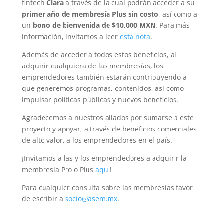
fintech
Clara
a través de la cual podrán acceder a su
primer año de membresía Plus sin costo
, así como a
un
bono de bienvenida de $10,000 MXN
. Para más
información, invitamos a leer
esta nota
.
Además de acceder a todos estos beneficios, al
adquirir cualquiera de las membresías, los
emprendedores también estarán contribuyendo a
que generemos programas, contenidos, así como
impulsar políticas públicas y nuevos beneficios.
Agradecemos a nuestros aliados por sumarse a este
proyecto y apoyar, a través de beneficios comerciales
de alto valor, a los emprendedores en el país.
¡Invitamos a las y los emprendedores a adquirir la
membresía Pro o Plus
aquí
!
Para cualquier consulta sobre las membresías favor
de escribir a
socio@asem.mx
.