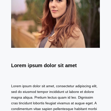
Lorem ipsum dolor sit amet
Lorem ipsum dolor sit amet, consectetur adipiscing elit,
sed do eiusmod tempor incididunt ut labore et dolore
magna aliqua. Pretium lectus quam id leo. Dignissim
cras tincidunt lobortis feugiat vivamus at augue eget. A
condimentum vitae sapien pellentesque habitant morbi