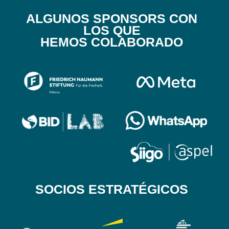
ALGUNOS SPONSORS CON
LOS QUE
HEMOS COLABORADO
SOCIOS ESTRATÉGICOS