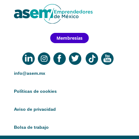
Membresías
info@asem.mx
Políticas de cookies
Aviso de privacidad
Bolsa de trabajo