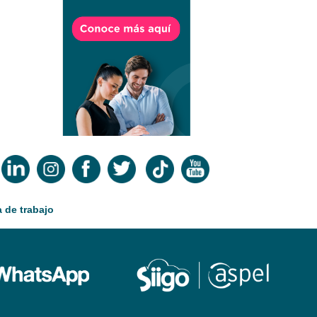
 de trabajo