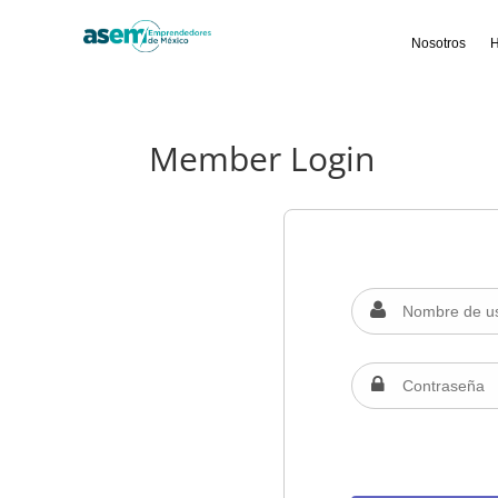
Nosotros
H
Member Login