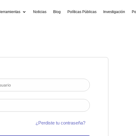
erramientas
Noticias
Blog
Políticas Públicas
Investigación
Po
¿Perdiste tu contraseña?