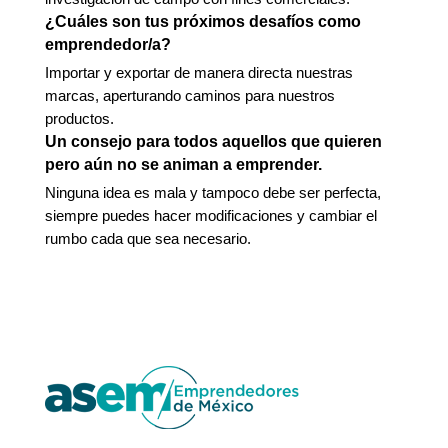
¿Cuáles son tus próximos desafíos como
emprendedor/a?
Importar y exportar de manera directa nuestras
marcas, aperturando caminos para nuestros
productos.
Un consejo para todos aquellos que quieren
pero aún no se animan a emprender.
Ninguna idea es mala y tampoco debe ser perfecta,
siempre puedes hacer modificaciones y cambiar el
rumbo cada que sea necesario.