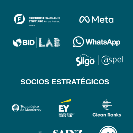
SOCIOS ESTRATÉGICOS