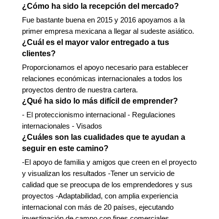
¿Cómo ha sido la recepción del mercado?
Fue bastante buena en 2015 y 2016 apoyamos a la
primer empresa mexicana a llegar al sudeste asiático.
¿Cuál es el mayor valor entregado a tus
clientes?
Proporcionamos el apoyo necesario para establecer
relaciones económicas internacionales a todos los
proyectos dentro de nuestra cartera.
¿Qué ha sido lo más difícil de emprender?
- El proteccionismo internacional - Regulaciones
internacionales - Visados
¿Cuáles son las cualidades que te ayudan a
seguir en este camino?
-El apoyo de familia y amigos que creen en el proyecto
y visualizan los resultados -Tener un servicio de
calidad que se preocupa de los emprendedores y sus
proyectos -Adaptabilidad, con amplia experiencia
internacional con más de 20 países, ejecutando
investigación de campo con fines comerciales.