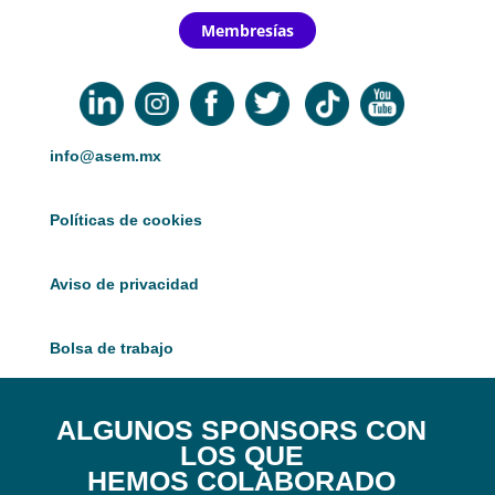
Membresías
info@asem.mx
Políticas de cookies
Aviso de privacidad
Bolsa de trabajo
ALGUNOS SPONSORS CON
LOS QUE
HEMOS COLABORADO