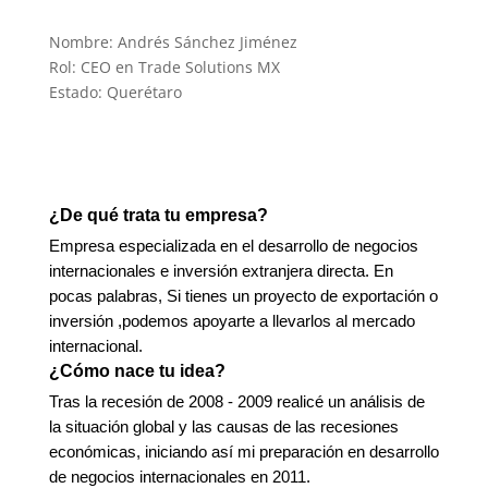
Nombre: Andrés Sánchez Jiménez
Rol: CEO en Trade Solutions MX
Estado: Querétaro
¿De qué trata tu empresa?
Empresa especializada en el desarrollo de negocios
internacionales e inversión extranjera directa. En
pocas palabras, Si tienes un proyecto de exportación o
inversión ,podemos apoyarte a llevarlos al mercado
internacional.
¿Cómo nace tu idea?
Tras la recesión de 2008 - 2009 realicé un análisis de
la situación global y las causas de las recesiones
económicas, iniciando así mi preparación en desarrollo
de negocios internacionales en 2011.