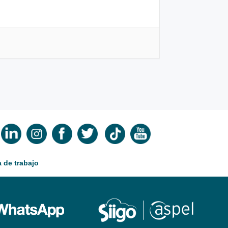
 de trabajo