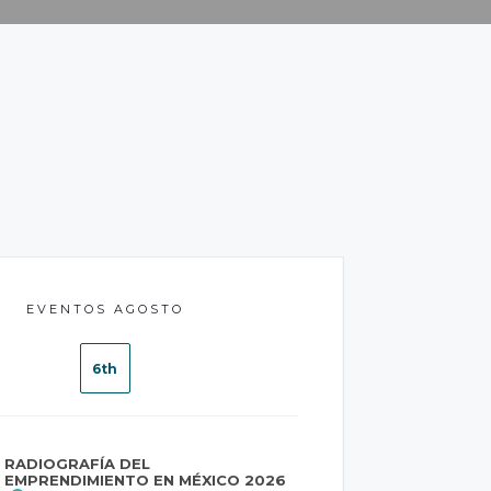
EVENTOS AGOSTO
6th
RADIOGRAFÍA DEL
EMPRENDIMIENTO EN MÉXICO 2026