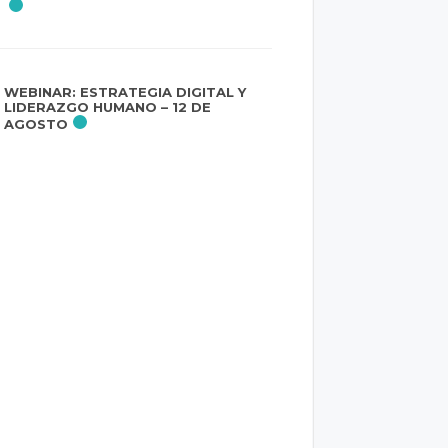
WEBINAR: ESTRATEGIA DIGITAL Y
LIDERAZGO HUMANO – 12 DE
AGOSTO