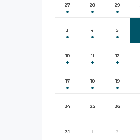
27
28
29
3
4
5
10
11
12
17
18
19
24
25
26
31
1
2