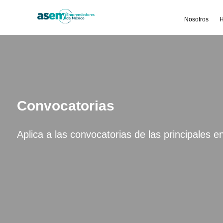
Nosotros
H
Convocatorias
Aplica a las convocatorias de las principales