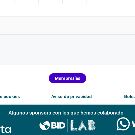
Membresías
de cookies
Aviso de privacidad
Bolsa
Algunos sponsors con los que hemos colaborado