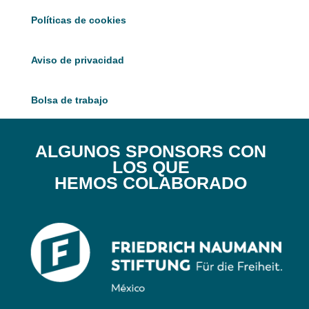
Políticas de cookies
Aviso de privacidad
Bolsa de trabajo
ALGUNOS SPONSORS CON
LOS QUE
HEMOS COLABORADO