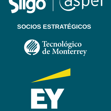
SOCIOS ESTRATÉGICOS