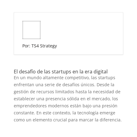
Por: TS4 Strategy
El desafío de las startups en la era digital
En un mundo altamente competitivo, las startups
enfrentan una serie de desafíos únicos. Desde la
gestión de recursos limitados hasta la necesidad de
establecer una presencia sólida en el mercado, los
emprendedores modernos están bajo una presión
constante. En este contexto, la tecnología emerge
como un elemento crucial para marcar la diferencia.