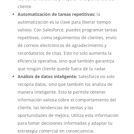
cliente.
Automatización de tareas repetitivas:
la
automatización es la clave para liberar tiempo
valioso. Con Salesforce, puedes programar tareas
repetitivas, como seguimientos de clientes, envío
de correos electrónicos de agradecimiento y
recordatorios de citas. Esto no solo aumenta la
eficiencia operativa, sino que también garantiza
que ningún cliente quede fuera de tu radar.
Análisis de datos inteligente:
Salesforce no solo
recopila datos, sino que también los analiza de
manera inteligente. Esto te permite obtener
información valiosa sobre el comportamiento del
cliente, las tendencias de ventas y las
oportunidades de mejora. Utiliza esta información
para tomar decisiones informadas y adaptar tu
estrategia comercial en consecuencia.