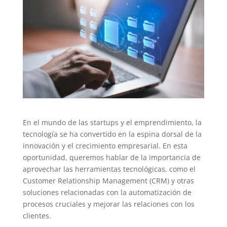
En el mundo de las startups y el emprendimiento, la
tecnología se ha convertido en la espina dorsal de la
innovación y el crecimiento empresarial. En esta
oportunidad, queremos hablar de la importancia de
aprovechar las herramientas tecnológicas, como el
Customer Relationship Management (CRM) y otras
soluciones relacionadas con la automatización de
procesos cruciales y mejorar las relaciones con los
clientes.