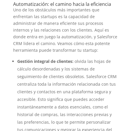
Automatización: el camino hacia la eficiencia
Uno de los obstáculos más importantes que
enfrentan las startups es la capacidad de
administrar de manera eficiente sus procesos
internos y las relaciones con los clientes. Aquí es
donde entra en juego la automatización, y Salesforce
CRM lidera el camino. Veamos cómo esta potente
herramienta puede transformar tu startup:
Gestión integral de clientes:
olvida las hojas de
cálculo desordenadas y los sistemas de
seguimiento de clientes obsoletos. Salesforce CRM
centraliza toda la información relacionada con tus
clientes y contactos en una plataforma segura y
accesible. Esto significa que puedes acceder
instantáneamente a datos esenciales, como el
historial de compras, las interacciones previas y
las preferencias, lo que te permite personalizar
tus comunicaciones y mejorar la experiencia del