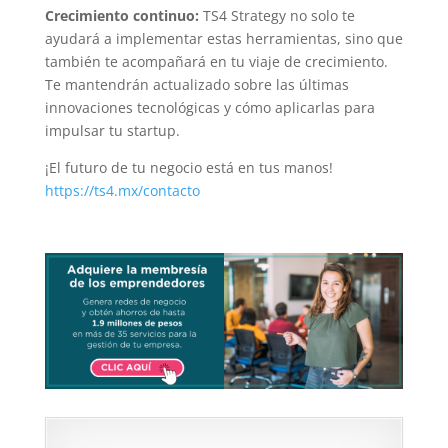
Crecimiento continuo:
TS4 Strategy no solo te
ayudará a implementar estas herramientas, sino que
también te acompañará en tu viaje de crecimiento.
Te mantendrán actualizado sobre las últimas
innovaciones tecnológicas y cómo aplicarlas para
impulsar tu startup.
¡El futuro de tu negocio está en tus manos!
https://ts4.mx/contacto