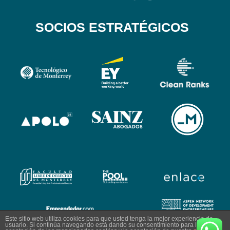
SOCIOS ESTRATÉGICOS
Este sitio web utiliza cookies para que usted tenga la mejor experiencia de
usuario. Si continúa navegando está dando su consentimiento para la