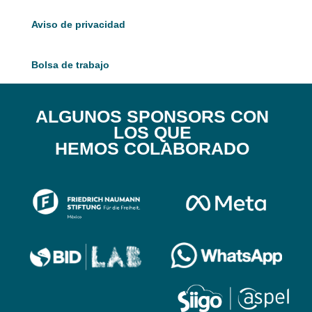
Aviso de privacidad
Bolsa de trabajo
ALGUNOS SPONSORS CON
LOS QUE
HEMOS COLABORADO