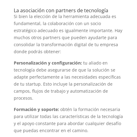
La asociación con partners de tecnología
Si bien la elección de la herramienta adecuada es
fundamental, la colaboración con un socio
estratégico adecuado es igualmente importante. Hay
muchos otros partners que pueden ayudarte para
consolidar la transformación digital de tu empresa
donde podrás obtener:
Personalización y configuración:
tu aliado en
tecnología debe asegurarse de que la solución se
adapte perfectamente a las necesidades específicas
de tu startup. Esto incluye la personalización de
campos, flujos de trabajo y automatización de
procesos.
Formación y soporte:
obtén la formación necesaria
para utilizar todas las características de la tecnología
y el apoyo constante para abordar cualquier desafío
que puedas encontrar en el camino.