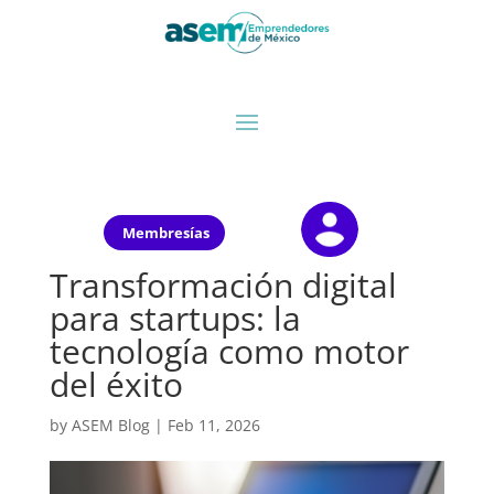
Membresías
Transformación digital
para startups: la
tecnología como motor
del éxito
by
ASEM Blog
|
Feb 11, 2026