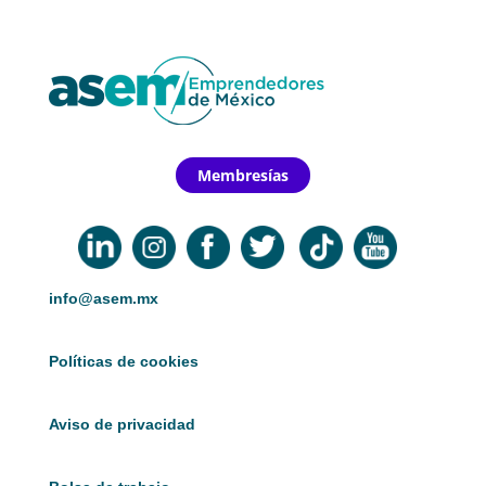
Membresías
info@asem.mx
Políticas de cookies
Aviso de privacidad