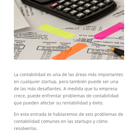
La contabilidad es una de las áreas más importantes
en cualquier startup, pero también puede ser una
de las más desafiantes. A medida que tu empresa
crece, puede enfrentar problemas de contabilidad
que pueden afectar su rentabilidad y éxito.
En esta entrada te hablaremos de seis problemas de
contabilidad comunes en las startups y cómo
resolverlos.