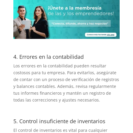
4. Errores en la contabilidad
Los errores en la contabilidad pueden resultar
costosos para tu empresa. Para evitarlos, asegúrate
de contar con un proceso de verificación de registros
y balances contables. Además, revisa regularmente
tus informes financieros y mantén un registro de
todas las correcciones y ajustes necesarios.
5. Control insuficiente de inventarios
El control de inventarios es vital para cualquier