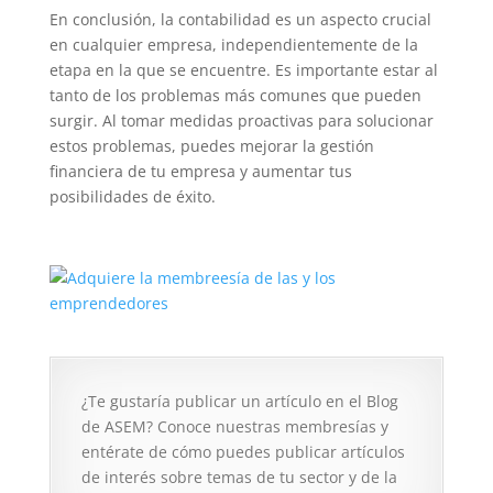
En conclusión, la contabilidad es un aspecto crucial
en cualquier empresa, independientemente de la
etapa en la que se encuentre. Es importante estar al
tanto de los problemas más comunes que pueden
surgir. Al tomar medidas proactivas para solucionar
estos problemas, puedes mejorar la gestión
financiera de tu empresa y aumentar tus
posibilidades de éxito.
¿Te gustaría publicar un artículo en el Blog
de ASEM? Conoce nuestras membresías y
entérate de cómo puedes publicar artículos
de interés sobre temas de tu sector y de la