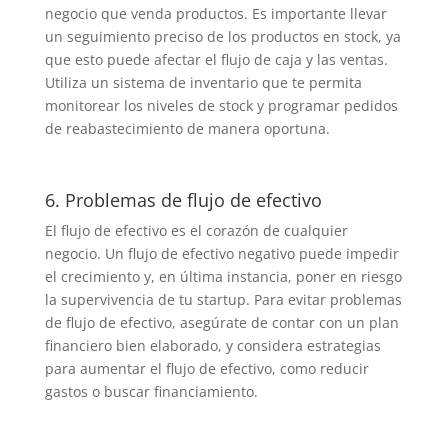
negocio que venda productos. Es importante llevar
un seguimiento preciso de los productos en stock, ya
que esto puede afectar el flujo de caja y las ventas.
Utiliza un sistema de inventario que te permita
monitorear los niveles de stock y programar pedidos
de reabastecimiento de manera oportuna.
6. Problemas de flujo de efectivo
El flujo de efectivo es el corazón de cualquier
negocio. Un flujo de efectivo negativo puede impedir
el crecimiento y, en última instancia, poner en riesgo
la supervivencia de tu startup. Para evitar problemas
de flujo de efectivo, asegúrate de contar con un plan
financiero bien elaborado, y considera estrategias
para aumentar el flujo de efectivo, como reducir
gastos o buscar financiamiento.