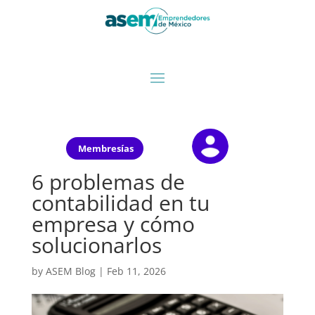
Membresías
6 problemas de
contabilidad en tu
empresa y cómo
solucionarlos
by
ASEM Blog
|
Feb 11, 2026