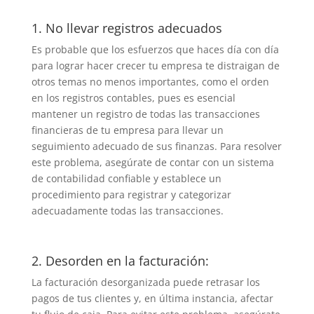
1. No llevar registros adecuados
Es probable que los esfuerzos que haces día con día
para lograr hacer crecer tu empresa te distraigan de
otros temas no menos importantes, como el orden
en los registros contables, pues e
s esencial
mantener un registro de todas las transacciones
financieras de tu empresa para llevar un
seguimiento adecuado de sus finanzas. Para resolver
este problema, asegúrate de contar con un sistema
de contabilidad confiable y establece un
procedimiento para registrar y categorizar
adecuadamente todas las transacciones.
2. Desorden en la facturación:
La facturación desorganizada puede retrasar los
pagos de tus clientes y, en última instancia, afectar