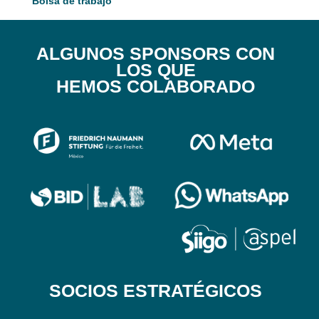
Bolsa de trabajo
ALGUNOS SPONSORS CON
LOS QUE
HEMOS COLABORADO
SOCIOS ESTRATÉGICOS