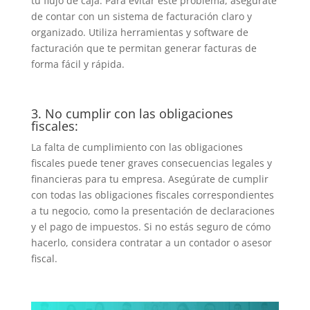
tu flujo de caja. Para evitar este problema, asegúrate
de contar con un sistema de facturación claro y
organizado. Utiliza herramientas y software de
facturación que te permitan generar facturas de
forma fácil y rápida.
3. No cumplir con las obligaciones
fiscales:
La falta de cumplimiento con las obligaciones
fiscales puede tener graves consecuencias legales y
financieras para tu empresa. Asegúrate de cumplir
con todas las obligaciones fiscales correspondientes
a tu negocio, como la presentación de declaraciones
y el pago de impuestos. Si no estás seguro de cómo
hacerlo, considera contratar a un contador o asesor
fiscal.