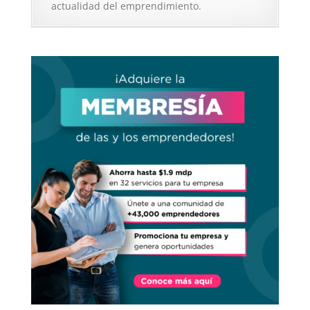
actualidad del emprendimiento.