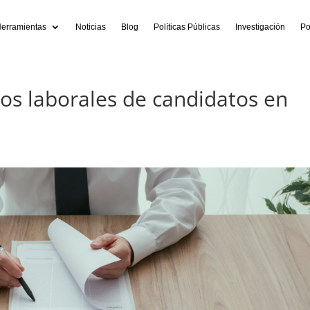
erramientas
Noticias
Blog
Políticas Públicas
Investigación
Po
os laborales de candidatos en