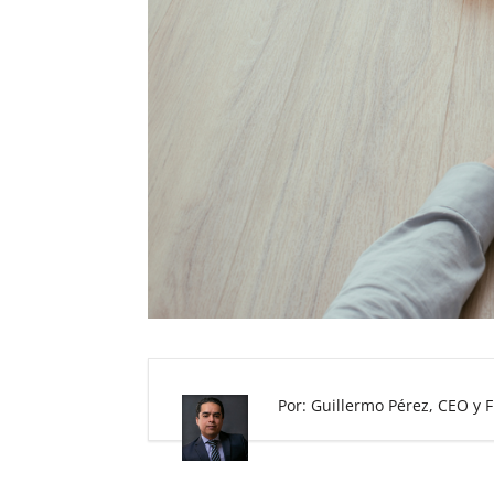
Por: Guillermo Pérez, CEO y