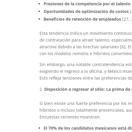
Presiones de la competencia por el talento
Oportunidades de optimización de costos
[
Beneficios de retención de empleados
[27, 
Esta tendencia indica un movimiento continuo
de contratación para atraer talento, especial
atractiva debido a las brechas salariales [6].
con los modelos remotos e híbridos convirtién
Sin embargo, una notable contratendencia es
exigiendo el regreso a la oficina, y México mue
Esto refleja tensiones entre las preferencias d
Disposición a regresar al sitio: La prima de 
Si bien existe una fuerte preferencia por los 
híbridos o incluso totalmente presenciales, 
Encuestas recientes muestran:
El 70% de los candidatos mexicanos está dis