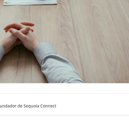
 Fundador de Sequoia Connect