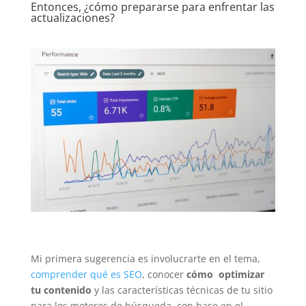
Entonces, ¿cómo prepararse para enfrentar las
actualizaciones?
Mi primera sugerencia es involucrarte en el tema,
comprender qué es SEO
, conocer
cómo optimizar
tu contenido
y las características técnicas de tu sitio
para los motores de búsqueda, con base en el