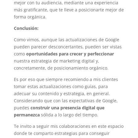
mejor con tu audiencia, mediante una experiencia
más gratificante, que te lleve a posicionarte mejor de
forma orgánica.
Conclusión:
Como vimos, aunque las actualizaciones de Google
pueden parecer desconcertantes, pueden ser vistas
como
oportunidades para crecer y perfeccionar
nuestra estrategia de marketing digital y,
concretamente, de posicionamiento orgánico.
Es por eso que siempre recomiendo a mis clientes
tomar estas actualizaciones como guías, para
adecuar su contenido y estrategia, en general.
Considerando que con las expectativas de Google,
puedes
construir una presencia digital que
permanezca
sólida a lo largo del tiempo.
Te invito a seguir mis colaboraciones en este espacio
donde te comparto estrategias para conseguir