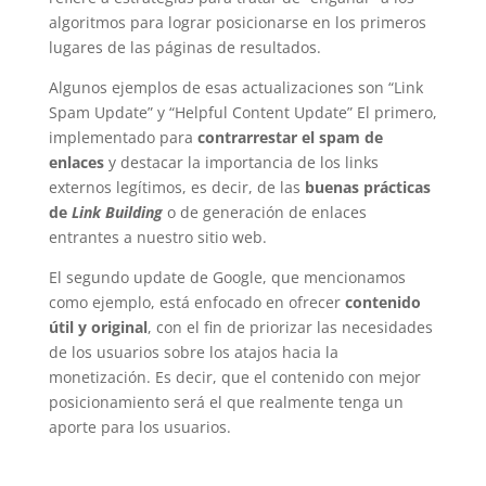
algoritmos para lograr posicionarse en los primeros
lugares de las páginas de resultados.
Algunos ejemplos de esas actualizaciones son “Link
Spam Update” y “Helpful Content Update” El primero,
implementado para
contrarrestar el spam de
enlaces
y destacar la importancia de los links
externos legítimos, es decir, de las
buenas prácticas
de
Link Building
o de generación de enlaces
entrantes a nuestro sitio web.
El segundo update de Google, que mencionamos
como ejemplo, está enfocado en ofrecer
contenido
útil y original
, con el fin de priorizar las necesidades
de los usuarios sobre los atajos hacia la
monetización. Es decir, que el contenido con mejor
posicionamiento será el que realmente tenga un
aporte para los usuarios.