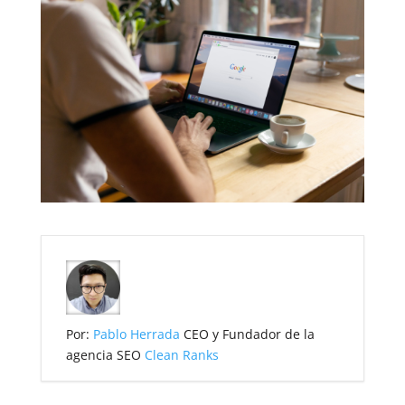
Por:
Pablo Herrada
CEO y Fundador de la
agencia SEO
Clean Ranks