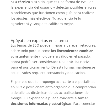
SEO técnica
a tu sitio, que es una forma de evaluar
la experiencia del usuario y detectar posibles errores
o problemas que funcionen como guía para realizar
los ajustes más efectivos. Tu audiencia te lo
agradecerá y Google te calificará mejor.
Apóyate en expertos en el tema
Los temas de SEO pueden llegar a parecer retadores,
sobre todo porque como
los lineamientos cambian
constantemente
y lo que era válido en el pasado,
ahora podría ser considerado una práctica nociva
para el posicionamiento. De esta forma, mantenerse
actualizados requiere constancia y dedicación.
Es por eso que te propongo acercarte a especialistas
en SEO o posicionamiento orgánico que comprendan
a detalle las dinámicas de las actualizaciones de
Google. Su experiencia puede ayudarte a
tomar
decisiones informadas y estratégicas
. Para conectar