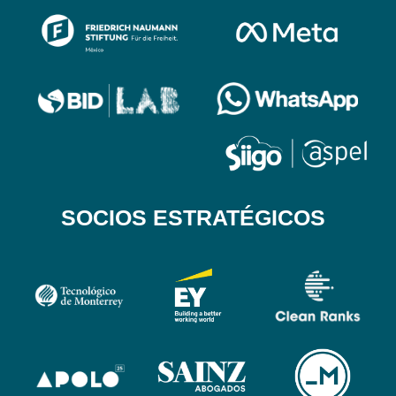
SOCIOS ESTRATÉGICOS