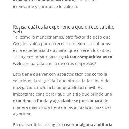
irrelevante y enriquece lo valioso.
Revisa cuál es la experiencia que ofrece tu sitio
web
Tal como lo mencionamos, otro factor de peso que
Google evalúa para ofrecer los mejores resultados,
es la experiencia de usuario que ofrecen los sitios.
Te sugiero preguntarte ¿
Qué tan competitiva es tu
web
comparada con la de otras empresas?
Esto tiene que ver con aspectos técnicos como la
velocidad, la seguridad que ofrece, la facilidad de
navegación, incluso la adaptabilidad móvil. Es
importante considerar que un sitio que brinde una
experiencia fluida y agradable se posicionará
de
manera más sólida frente a las actualizaciones del
algoritmo.
En ese sentido, te sugiero
realizar alguna auditoría