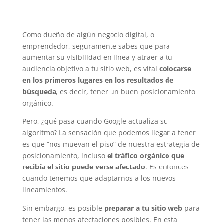
Como dueño de algún negocio digital, o
emprendedor, seguramente sabes que para
aumentar su visibilidad en línea y atraer a tu
audiencia objetivo a tu sitio web, es vital
colocarse
en los primeros lugares en los resultados de
búsqueda
, es decir, tener un buen posicionamiento
orgánico.
Pero, ¿qué pasa cuando Google actualiza su
algoritmo? La sensación que podemos llegar a tener
es que “nos muevan el piso” de nuestra estrategia de
posicionamiento, incluso
el tráfico orgánico que
recibía el sitio puede verse afectado
. Es entonces
cuando tenemos que adaptarnos a los nuevos
lineamientos.
Sin embargo, es posible
preparar a tu sitio web
para
tener las menos afectaciones posibles. En esta