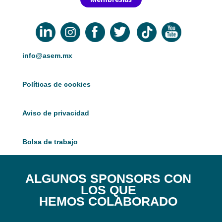
info@asem.mx
Políticas de cookies
Aviso de privacidad
Bolsa de trabajo
ALGUNOS SPONSORS CON
LOS QUE
HEMOS COLABORADO