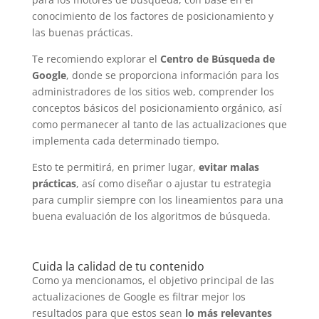
conocimiento de los factores de posicionamiento y
las buenas prácticas.
Te recomiendo explorar el
Centro de Búsqueda de
Google
, donde se proporciona información para los
administradores de los sitios web, comprender los
conceptos básicos del posicionamiento orgánico, así
como permanecer al tanto de las actualizaciones que
implementa cada determinado tiempo.
Esto te permitirá, en primer lugar,
evitar malas
prácticas
, así como diseñar o ajustar tu estrategia
para cumplir siempre con los lineamientos para una
buena evaluación de los algoritmos de búsqueda.
Cuida la calidad de tu contenido
Como ya mencionamos, el objetivo principal de las
actualizaciones de Google es filtrar mejor los
resultados para que estos sean
lo más relevantes