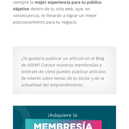
siempre la
mejor experiencia para tu público
objetivo
dentro de tu sitio web, que, en
consecuencia, te llevarán a lograr un mejor
posicionamiento para tu negocio.
¿Te gustaría publicar un artículo en el Blog
de ASEM? Conoce nuestras membresías y
entérate de cómo puedes publicar artículos
de interés sobre temas de tu sector y de la
actualidad del emprendimiento.