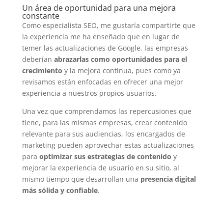
Un área de oportunidad para una mejora
constante
Como especialista SEO, me gustaría compartirte que
la experiencia me ha enseñado que en lugar de
temer las actualizaciones de Google, las empresas
deberían
abrazarlas como oportunidades para el
crecimiento
y la mejora continua, pues como ya
revisamos están enfocadas en ofrecer una mejor
experiencia a nuestros propios usuarios.
Una vez que comprendamos las repercusiones que
tiene, para las mismas empresas, crear contenido
relevante para sus audiencias, los encargados de
marketing pueden aprovechar estas actualizaciones
para
optimizar sus estrategias de contenido
y
mejorar la experiencia de usuario en su sitio, al
mismo tiempo que desarrollan una
presencia digital
más sólida y confiable
.