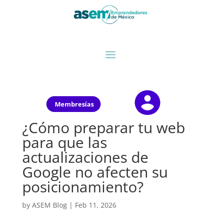
Membresías
¿Cómo preparar tu web
para que las
actualizaciones de
Google no afecten su
posicionamiento?
by
ASEM Blog
|
Feb 11, 2026