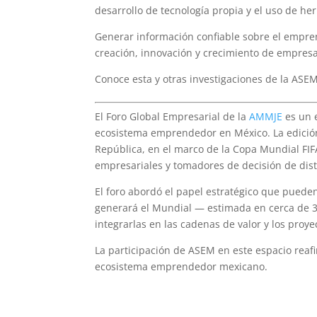
desarrollo de tecnología propia y el uso de her
Generar información confiable sobre el empre
creación, innovación y crecimiento de empresa
Conoce esta y otras investigaciones de la ASE
El Foro Global Empresarial de la
AMMJE
es un 
ecosistema emprendedor en México. La edición 
República, en el marco de la Copa Mundial FIF
empresariales y tomadores de decisión de disti
El foro abordó el papel estratégico que pued
generará el Mundial — estimada en cerca de 3 
integrarlas en las cadenas de valor y los proye
La participación de ASEM en este espacio reaf
ecosistema emprendedor mexicano.