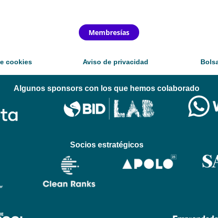
Membresías
de cookies
Aviso de privacidad
Bolsa
Algunos sponsors con los que hemos colaborado
Socios estratégicos