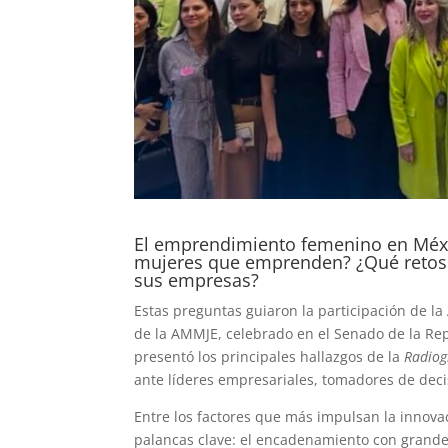
El emprendimiento femenino en México
mujeres que emprenden? ¿Qué retos e
sus empresas?
Estas preguntas guiaron la participación de l
de la AMMJE, celebrado en el Senado de la Rep
presentó los principales hallazgos de la
Radiog
ante líderes empresariales, tomadores de deci
Entre los factores que más impulsan la innova
palancas clave: el encadenamiento con grande