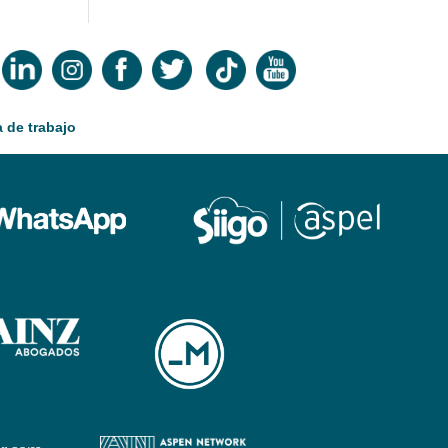
 de trabajo