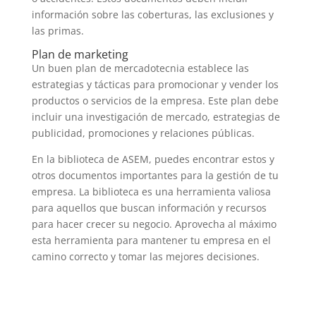
información sobre las coberturas, las exclusiones y
las primas.
Plan de marketing
Un buen plan de mercadotecnia establece las
estrategias y tácticas para promocionar y vender los
productos o servicios de la empresa. Este plan debe
incluir una investigación de mercado, estrategias de
publicidad, promociones y relaciones públicas.
En la biblioteca de ASEM, puedes encontrar estos y
otros documentos importantes para la gestión de tu
empresa. La biblioteca es una herramienta valiosa
para aquellos que buscan información y recursos
para hacer crecer su negocio. Aprovecha al máximo
esta herramienta para mantener tu empresa en el
camino correcto y tomar las mejores decisiones.