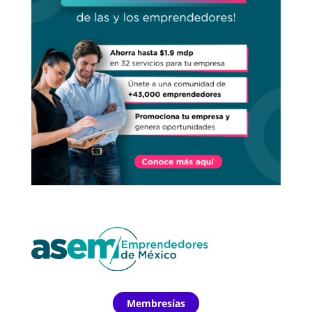
Membresías