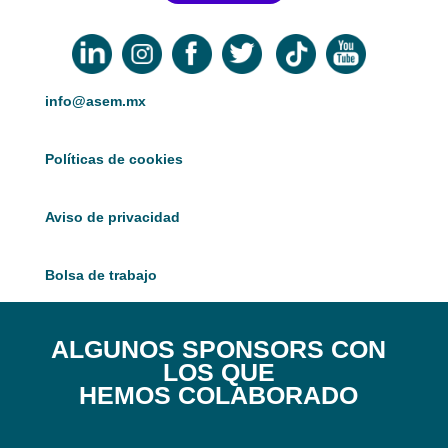
info@asem.mx
Políticas de cookies
Aviso de privacidad
Bolsa de trabajo
ALGUNOS SPONSORS CON
LOS QUE
HEMOS COLABORADO