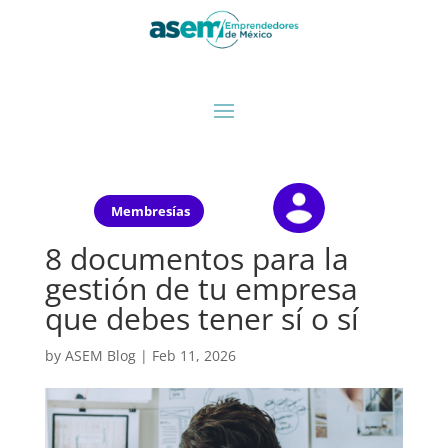
Membresías
8 documentos para la
gestión de tu empresa
que debes tener sí o sí
by
ASEM Blog
|
Feb 11, 2026