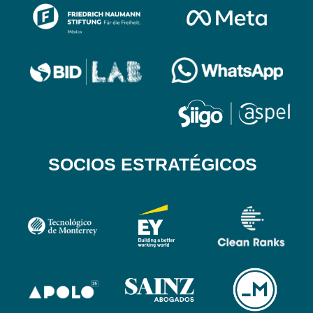
SOCIOS ESTRATÉGICOS