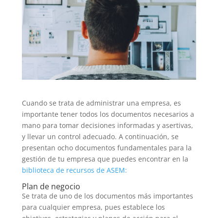
Cuando se trata de administrar una empresa, es
importante tener todos los documentos necesarios a
mano para tomar decisiones informadas y asertivas,
y llevar un control adecuado. A continuación, se
presentan ocho documentos fundamentales para la
gestión de tu empresa que puedes encontrar en la
biblioteca de recursos de ASEM:
Plan de negocio
Se trata de uno de los documentos más importantes
para cualquier empresa, pues establece los