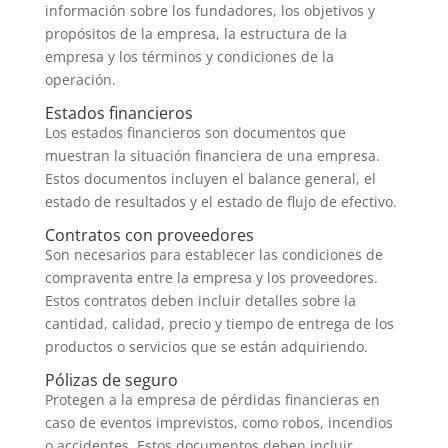
información sobre los fundadores, los objetivos y
propósitos de la empresa, la estructura de la
empresa y los términos y condiciones de la
operación.
Estados financieros
Los estados financieros son documentos que
muestran la situación financiera de una empresa.
Estos documentos incluyen el balance general, el
estado de resultados y el estado de flujo de efectivo.
Contratos con proveedores
Son necesarios para establecer las condiciones de
compraventa entre la empresa y los proveedores.
Estos contratos deben incluir detalles sobre la
cantidad, calidad, precio y tiempo de entrega de los
productos o servicios que se están adquiriendo.
Pólizas de seguro
Protegen a la empresa de pérdidas financieras en
caso de eventos imprevistos, como robos, incendios
o accidentes. Estos documentos deben incluir