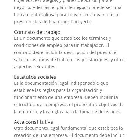
objetivos, estrategias y planes de acción para el
negocio. Además, el plan de negocio puede ser una
herramienta valiosa para convencer a inversores o
prestamistas de financiar el proyecto.
Contrato de trabajo
Es un documento que establece los términos y
condiciones de empleo para un trabajador. El
contrato debe incluir la descripción del puesto, el
salario, las horas de trabajo, las prestaciones, y otros
aspectos relevantes.
Estatutos sociales
Es la documentación legal indispensable que
establece las reglas para la organización y
funcionamiento de una empresa. Deben incluir la
estructura de la empresa, el propósito y objetivos de
la empresa, y las reglas para la toma de decisiones.
Acta constitutiva
Otro documento legal fundamental que establece la
creación de una empresa. El documento debe incluir