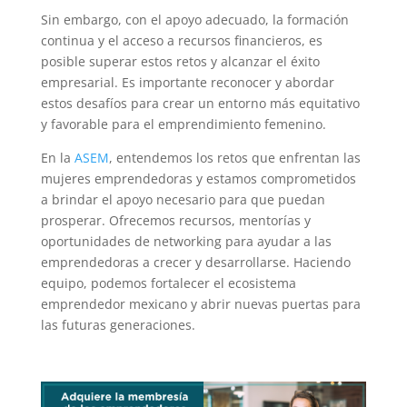
Sin embargo, con el apoyo adecuado, la formación
continua y el acceso a recursos financieros, es
posible superar estos retos y alcanzar el éxito
empresarial. Es importante reconocer y abordar
estos desafíos para crear un entorno más equitativo
y favorable para el emprendimiento femenino.
En la
ASEM
, entendemos los retos que enfrentan las
mujeres emprendedoras y estamos comprometidos
a brindar el apoyo necesario para que puedan
prosperar. Ofrecemos recursos, mentorías y
oportunidades de networking para ayudar a las
emprendedoras a crecer y desarrollarse. Haciendo
equipo, podemos fortalecer el ecosistema
emprendedor mexicano y abrir nuevas puertas para
las futuras generaciones.