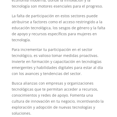
economía moderna, donde la innovación y la
tecnología son motores esenciales para el progreso.
La falta de participación en estos sectores puede
atribuirse a factores como el acceso restringido a la
educación tecnológica, los sesgos de género y la falta
de apoyo y recursos específicos para mujeres en
tecnología.
Para incrementar tu participación en el sector
tecnológico, es valioso tomar medidas proactivas.
Invierte en formación y capacitación en tecnologías
emergentes y habilidades digitales para estar al día
con los avances y tendencias del sector.
Busca alianzas con empresas y organizaciones
tecnológicas que te permitan acceder a recursos,
conocimientos y redes de apoyo. Fomenta una
cultura de innovación en tu negocio, incentivando la
exploración y adopción de nuevas tecnologías y
soluciones.