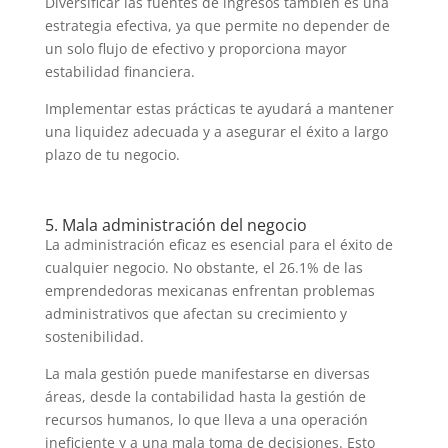
Diversificar las fuentes de ingresos también es una
estrategia efectiva, ya que permite no depender de
un solo flujo de efectivo y proporciona mayor
estabilidad financiera.
Implementar estas prácticas te ayudará a mantener
una liquidez adecuada y a asegurar el éxito a largo
plazo de tu negocio.
5. Mala administración del negocio
La administración eficaz es esencial para el éxito de
cualquier negocio. No obstante, el 26.1% de las
emprendedoras mexicanas enfrentan problemas
administrativos que afectan su crecimiento y
sostenibilidad.
La mala gestión puede manifestarse en diversas
áreas, desde la contabilidad hasta la gestión de
recursos humanos, lo que lleva a una operación
ineficiente y a una mala toma de decisiones. Esto