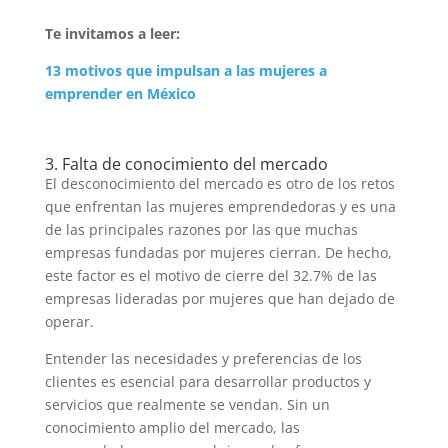
Te invitamos a leer:
13 motivos que impulsan a las mujeres a
emprender en México
3. Falta de conocimiento del mercado
El desconocimiento del mercado es otro de los retos
que enfrentan las mujeres emprendedoras y es una
de las principales razones por las que muchas
empresas fundadas por mujeres cierran. De hecho,
este factor es el motivo de cierre del 32.7% de las
empresas lideradas por mujeres que han dejado de
operar.
Entender las necesidades y preferencias de los
clientes es esencial para desarrollar productos y
servicios que realmente se vendan. Sin un
conocimiento amplio del mercado, las