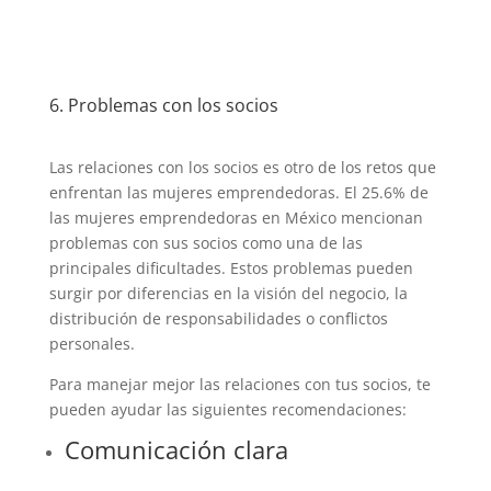
6. Problemas con los socios
Las relaciones con los socios es otro de los retos que
enfrentan las mujeres emprendedoras. El 25.6% de
las mujeres emprendedoras en México mencionan
problemas con sus socios como una de las
principales dificultades. Estos problemas pueden
surgir por diferencias en la visión del negocio, la
distribución de responsabilidades o conflictos
personales.
Para manejar mejor las relaciones con tus socios, te
pueden ayudar las siguientes recomendaciones:
Comunicación clara