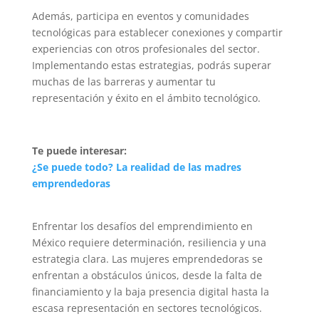
Además, participa en eventos y comunidades
tecnológicas para establecer conexiones y compartir
experiencias con otros profesionales del sector.
Implementando estas estrategias, podrás superar
muchas de las barreras y aumentar tu
representación y éxito en el ámbito tecnológico.
Te puede interesar:
¿Se puede todo? La realidad de las madres
emprendedoras
Enfrentar los desafíos del emprendimiento en
México requiere determinación, resiliencia y una
estrategia clara. Las mujeres emprendedoras se
enfrentan a obstáculos únicos, desde la falta de
financiamiento y la baja presencia digital hasta la
escasa representación en sectores tecnológicos.