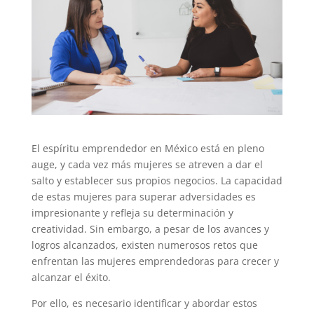
El espíritu emprendedor en México está en pleno
auge, y cada vez más mujeres se atreven a dar el
salto y establecer sus propios negocios. La capacidad
de estas mujeres para superar adversidades es
impresionante y refleja su determinación y
creatividad.
Sin embargo, a pesar de los avances y
logros alcanzados, existen numerosos retos que
enfrentan las mujeres emprendedoras para crecer y
alcanzar el éxito.
Por ello, es necesario identificar y abordar estos