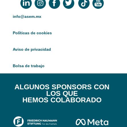
info@asem.mx
Políticas de cookies
Aviso de privacidad
Bolsa de trabajo
ALGUNOS SPONSORS CON
LOS QUE
HEMOS COLABORADO