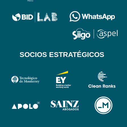
SOCIOS ESTRATÉGICOS