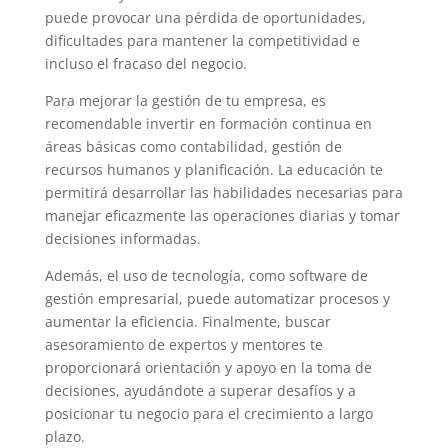
puede provocar una pérdida de oportunidades,
dificultades para mantener la competitividad e
incluso el fracaso del negocio.
Para mejorar la gestión de tu empresa, es
recomendable invertir en formación continua en
áreas básicas como contabilidad, gestión de
recursos humanos y planificación. La educación te
permitirá desarrollar las habilidades necesarias para
manejar eficazmente las operaciones diarias y tomar
decisiones informadas.
Además, el uso de tecnología, como software de
gestión empresarial, puede automatizar procesos y
aumentar la eficiencia. Finalmente, buscar
asesoramiento de expertos y mentores te
proporcionará orientación y apoyo en la toma de
decisiones, ayudándote a superar desafíos y a
posicionar tu negocio para el crecimiento a largo
plazo.