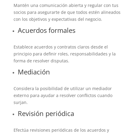
Mantén una comunicación abierta y regular con tus
socios para asegurarte de que todos estén alineados
con los objetivos y expectativas del negocio.
Acuerdos formales
Establece acuerdos y contratos claros desde el
principio para definir roles, responsabilidades y la
forma de resolver disputas.
Mediación
Considera la posibilidad de utilizar un mediador
externo para ayudar a resolver conflictos cuando
surjan.
Revisión periódica
Efectúa revisiones periódicas de los acuerdos y