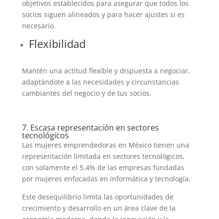
objetivos establecidos para asegurar que todos los
socios siguen alineados y para hacer ajustes si es
necesario.
Flexibilidad
Mantén una actitud flexible y dispuesta a negociar,
adaptándote a las necesidades y circunstancias
cambiantes del negocio y de tus socios.
7. Escasa representación en sectores
tecnológicos
Las mujeres emprendedoras en México tienen una
representación limitada en sectores tecnológicos,
con solamente el 5.4% de las empresas fundadas
por mujeres enfocadas en informática y tecnología.
Este desequilibrio limita las oportunidades de
crecimiento y desarrollo en un área clave de la