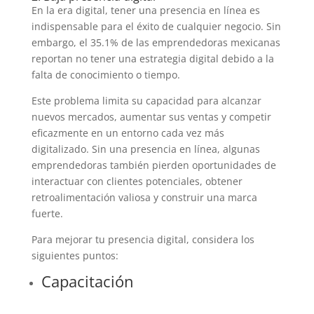
En la era digital, tener una presencia en línea es
indispensable para el éxito de cualquier negocio. Sin
embargo, el 35.1% de las emprendedoras mexicanas
reportan no tener una estrategia digital debido a la
falta de conocimiento o tiempo.
Este problema limita su capacidad para alcanzar
nuevos mercados, aumentar sus ventas y competir
eficazmente en un entorno cada vez más
digitalizado. Sin una presencia en línea, algunas
emprendedoras también pierden oportunidades de
interactuar con clientes potenciales, obtener
retroalimentación valiosa y construir una marca
fuerte.
Para mejorar tu presencia digital, considera los
siguientes puntos:
Capacitación