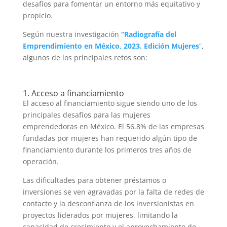
desafíos para fomentar un entorno más equitativo y
propicio.
Según nuestra investigación
“Radiografía del
Emprendimiento en México, 2023. Edición Mujeres
”
,
algunos de los principales retos son:
1. Acceso a financiamiento
El acceso al financiamiento sigue siendo uno de los
principales desafíos para las mujeres
emprendedoras en México. El 56.8% de las empresas
fundadas por mujeres han requerido algún tipo de
financiamiento durante los primeros tres años de
operación.
Las dificultades para obtener préstamos o
inversiones se ven agravadas por la falta de redes de
contacto y la desconfianza de los inversionistas en
proyectos liderados por mujeres, limitando la
capacidad de crecimiento y el aprovechamiento de