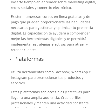
Invierte tiempo en aprender sobre marketing digital,
redes sociales y comercio electrónico.
Existen numerosos cursos en línea gratuitos y de
pago que pueden proporcionarte las habilidades
necesarias para gestionar y optimizar tu presencia
digital. La capacitación te ayudará a comprender
mejor las herramientas digitales y te permitirá
implementar estrategias efectivas para atraer y
retener clientes.
Plataformas
Utiliza herramientas como Facebook, WhatsApp e
Instagram para promocionar tus productos y
servicios.
Estas plataformas son accesibles y efectivas para
llegar a una amplia audiencia. Crea perfiles
profesionales y mantén una actividad constante,