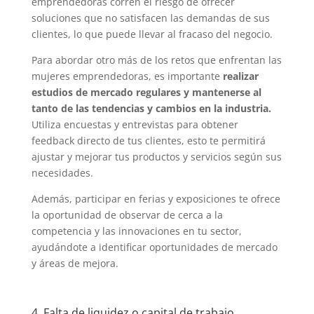
emprendedoras corren el riesgo de ofrecer
soluciones que no satisfacen las demandas de sus
clientes, lo que puede llevar al fracaso del negocio.
Para abordar otro más de los retos que enfrentan las
mujeres emprendedoras, es importante
realizar
estudios de mercado regulares y mantenerse al
tanto de las tendencias y cambios en la industria.
Utiliza encuestas y entrevistas para obtener
feedback directo de tus clientes, esto te permitirá
ajustar y mejorar tus productos y servicios según sus
necesidades.
Además, participar en ferias y exposiciones te ofrece
la oportunidad de observar de cerca a la
competencia y las innovaciones en tu sector,
ayudándote a identificar oportunidades de mercado
y áreas de mejora.
4. Falta de liquidez o capital de trabajo