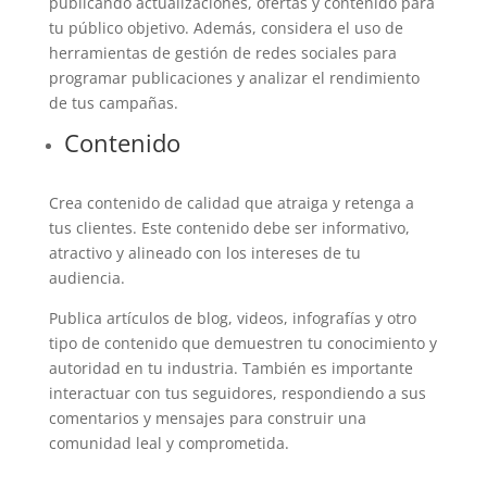
publicando actualizaciones, ofertas y contenido para
tu público objetivo. Además, considera el uso de
herramientas de gestión de redes sociales para
programar publicaciones y analizar el rendimiento
de tus campañas.
Contenido
Crea contenido de calidad que atraiga y retenga a
tus clientes. Este contenido debe ser informativo,
atractivo y alineado con los intereses de tu
audiencia.
Publica artículos de blog, videos, infografías y otro
tipo de contenido que demuestren tu conocimiento y
autoridad en tu industria. También es importante
interactuar con tus seguidores, respondiendo a sus
comentarios y mensajes para construir una
comunidad leal y comprometida.