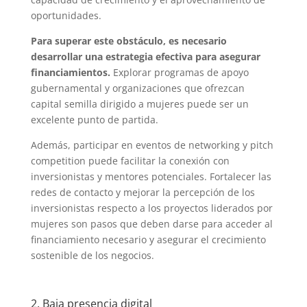
oportunidades.
Para superar este obstáculo, es necesario
desarrollar una estrategia efectiva para asegurar
financiamientos.
Explorar programas de apoyo
gubernamental y organizaciones que ofrezcan
capital semilla dirigido a mujeres puede ser un
excelente punto de partida.
Además, participar en eventos de networking y pitch
competition puede facilitar la conexión con
inversionistas y mentores potenciales. Fortalecer las
redes de contacto y mejorar la percepción de los
inversionistas respecto a los proyectos liderados por
mujeres son pasos que deben darse para acceder al
financiamiento necesario y asegurar el crecimiento
sostenible de los negocios.
2. Baja presencia digital