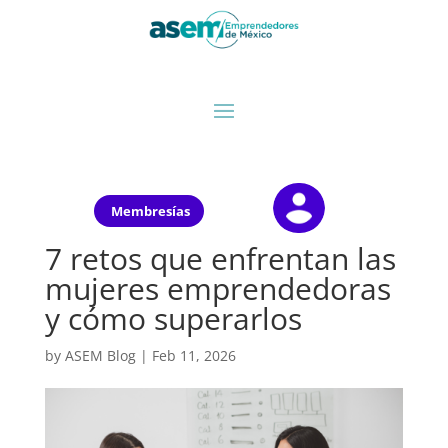
Membresías
7 retos que enfrentan las
mujeres emprendedoras
y cómo superarlos
by
ASEM Blog
|
Feb 11, 2026