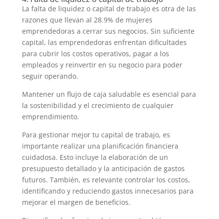
La falta de liquidez o capital de trabajo es otra de las
razones que llevan al 28.9% de mujeres
emprendedoras a cerrar sus negocios. Sin suficiente
capital, las emprendedoras enfrentan dificultades
para cubrir los costos operativos, pagar a los
empleados y reinvertir en su negocio para poder
seguir operando.
Mantener un flujo de caja saludable es esencial para
la sostenibilidad y el crecimiento de cualquier
emprendimiento.
Para gestionar mejor tu capital de trabajo, es
importante realizar una planificación financiera
cuidadosa. Esto incluye la elaboración de un
presupuesto detallado y la anticipación de gastos
futuros. También, es relevante controlar los costos,
identificando y reduciendo gastos innecesarios para
mejorar el margen de beneficios.