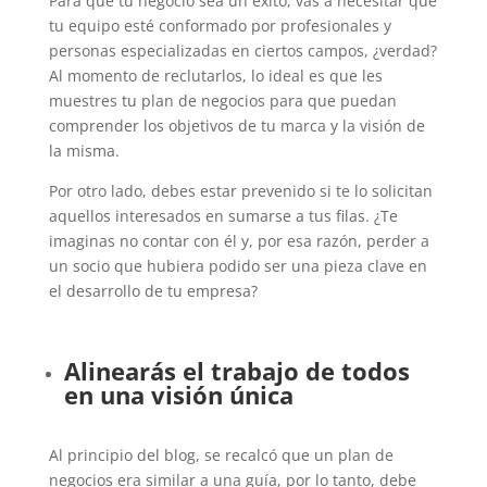
Para que tu negocio sea un éxito, vas a necesitar que
tu equipo esté conformado por profesionales y
personas especializadas en ciertos campos, ¿verdad?
Al momento de reclutarlos, lo ideal es que les
muestres tu plan de negocios para que puedan
comprender los objetivos de tu marca y la visión de
la misma.
Por otro lado, debes estar prevenido si te lo solicitan
aquellos interesados en sumarse a tus filas. ¿Te
imaginas no contar con él y, por esa razón, perder a
un socio que hubiera podido ser una pieza clave en
el desarrollo de tu empresa?
Alinearás el trabajo de todos
en una visión única
Al principio del blog, se recalcó que un plan de
negocios era similar a una guía, por lo tanto, debe