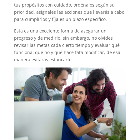
tus propósitos con cuidado, ordénalos según su
prioridad, asígnales las acciones que llevarás a cabo
para cumplirlos y fíjales un plazo específico.
Esta es una excelente forma de asegurar un
progreso y de medirlo, sin embargo, no olvides
revisar las metas cada cierto tiempo y evaluar qué
funciona, qué no y qué hace fata modificar, de esa
manera evitarás estancarte.