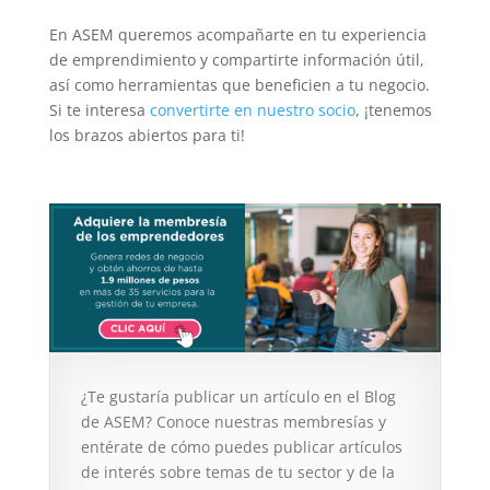
En ASEM queremos acompañarte en tu experiencia
de emprendimiento y compartirte información útil,
así como herramientas que beneficien a tu negocio.
Si te interesa
convertirte en nuestro socio
, ¡tenemos
los brazos abiertos para ti!
¿Te gustaría publicar un artículo en el Blog
de ASEM? Conoce nuestras membresías y
entérate de cómo puedes publicar artículos
de interés sobre temas de tu sector y de la