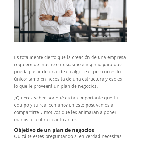
Es totalmente cierto que la creación de una empresa
requiere de mucho entusiasmo e ingenio para que
pueda pasar de una idea a algo real, pero no es lo
único; también necesita de una estructura y eso es
lo que le proveerá un plan de negocios.
¿Quieres saber por qué es tan importante que tu
equipo y tú realicen uno? En este post vamos a
compartirte 7 motivos que les animarán a poner
manos a la obra cuanto antes.
Objetivo de un plan de negocios
Quizá te estés preguntando si en verdad necesitas