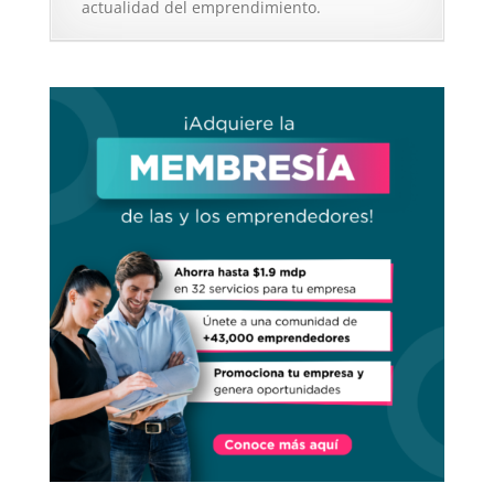
actualidad del emprendimiento.