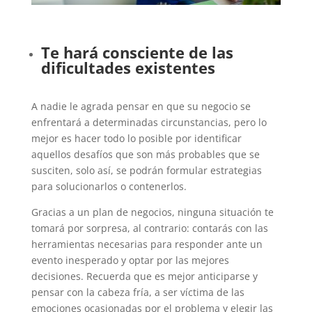
Te hará consciente de las
dificultades existentes
A nadie le agrada pensar en que su negocio se
enfrentará a determinadas circunstancias, pero lo
mejor es hacer todo lo posible por identificar
aquellos desafíos que son más probables que se
susciten, solo así, se podrán formular estrategias
para solucionarlos o contenerlos.
Gracias a un plan de negocios, ninguna situación te
tomará por sorpresa, al contrario: contarás con las
herramientas necesarias para responder ante un
evento inesperado y optar por las mejores
decisiones. Recuerda que es mejor anticiparse y
pensar con la cabeza fría, a ser víctima de las
emociones ocasionadas por el problema y elegir las