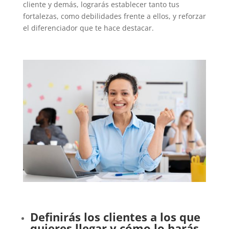
cliente y demás, lograrás establecer tanto tus
fortalezas, como debilidades frente a ellos, y reforzar
el diferenciador que te hace destacar.
Definirás los clientes a los que
quieres llegar y cómo lo harás