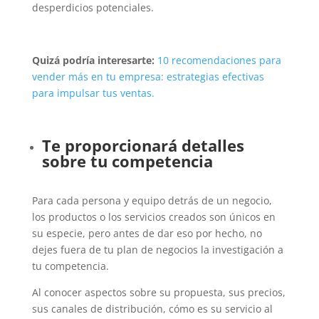
desperdicios potenciales.
Quizá podría interesarte:
10 recomendaciones para
vender más en tu empresa: estrategias efectivas
para impulsar tus ventas.
Te proporcionará detalles
sobre tu competencia
Para cada persona y equipo detrás de un negocio,
los productos o los servicios creados son únicos en
su especie, pero antes de dar eso por hecho, no
dejes fuera de tu plan de negocios la investigación a
tu competencia.
Al conocer aspectos sobre su propuesta, sus precios,
sus canales de distribución, cómo es su servicio al