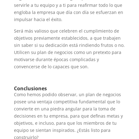
servirle a tu equipo y a ti para reafirmar todo lo que
engloba la empresa que día con día se esfuerzan en
impulsar hacia el éxito.
Será más valioso que celebren el cumplimiento de
objetivos previamente establecidos, a que trabajen
sin saber si su dedicación está rindiendo frutos o no.
Utilicen su plan de negocios como un pretexto para
motivarse durante épocas complicadas y
convencerse de lo capaces que son.
Conclusiones
Como hemos podido observar, un plan de negocios
posee una ventaja competitiva fundamental que lo
convierte en una piedra angular para la toma de
decisiones en tu empresa, para que definas metas y
objetivos, e incluso, para que los miembros de tu
equipo se sientan inspirados. ¿Estás listo para
construirlo?