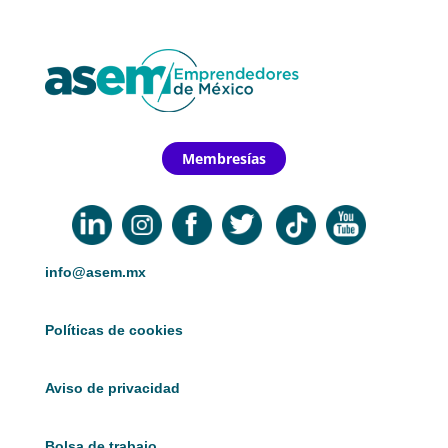
Membresías
info@asem.mx
Políticas de cookies
Aviso de privacidad
Bolsa de trabajo