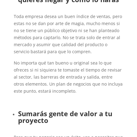
Toda empresa desea un buen índice de ventas, pero
estas no se dan por arte de magia, mucho menos si
no se tiene un público objetivo ni se han planteado
métodos para captarlo. No se trata solo de entrar al
mercado y asumir que calidad del producto o
servicio bastará para que lo compren.
No importa qué tan bueno u original sea lo que
ofreces si ni siquiera te tomaste el tiempo de revisar
al sector, las barreras de entrada y salida, entre
otros elementos. Un plan de negocios que no incluya
este punto, estará incompleto.
Sumarás gente de valor a tu
proyecto