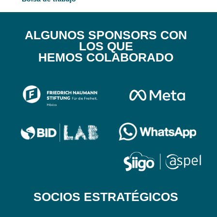
ALGUNOS SPONSORS CON
LOS QUE
HEMOS COLABORADO
SOCIOS ESTRATÉGICOS