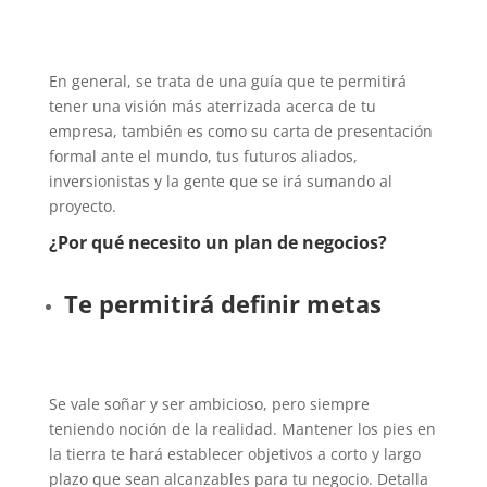
En general, se trata de una guía que te permitirá
tener una visión más aterrizada acerca de tu
empresa, también es como su carta de presentación
formal ante el mundo, tus futuros aliados,
inversionistas y la gente que se irá sumando al
proyecto.
¿Por qué necesito un plan de negocios?
Te permitirá definir metas
Se vale soñar y ser ambicioso, pero siempre
teniendo noción de la realidad. Mantener los pies en
la tierra te hará establecer objetivos a corto y largo
plazo que sean alcanzables para tu negocio. Detalla