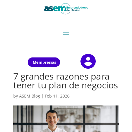
Membresías
7 grandes razones para
tener tu plan de negocios
by
ASEM Blog
|
Feb 11, 2026