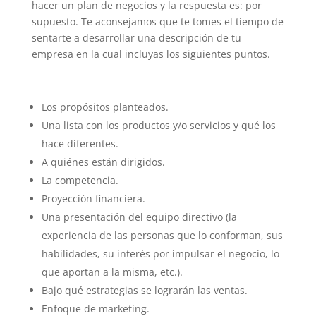
hacer un plan de negocios y la respuesta es: por
supuesto. Te aconsejamos que te tomes el tiempo de
sentarte a desarrollar una descripción de tu
empresa en la cual incluyas los siguientes puntos.
Los propósitos planteados.
Una lista con los productos y/o servicios y qué los
hace diferentes.
A quiénes están dirigidos.
La competencia.
Proyección financiera.
Una presentación del equipo directivo (la
experiencia de las personas que lo conforman, sus
habilidades, su interés por impulsar el negocio, lo
que aportan a la misma, etc.).
Bajo qué estrategias se lograrán las ventas.
Enfoque de marketing.