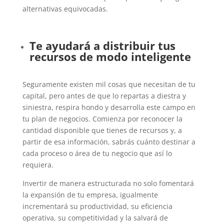
alternativas equivocadas.
Te ayudará a distribuir tus
recursos de modo inteligente
Seguramente existen mil cosas que necesitan de tu
capital, pero antes de que lo repartas a diestra y
siniestra, respira hondo y desarrolla este campo en
tu plan de negocios. Comienza por reconocer la
cantidad disponible que tienes de recursos y, a
partir de esa información, sabrás cuánto destinar a
cada proceso o área de tu negocio que así lo
requiera.
Invertir de manera estructurada no solo fomentará
la expansión de tu empresa, igualmente
incrementará su productividad, su eficiencia
operativa, su competitividad y la salvará de