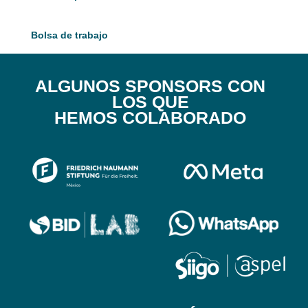
Bolsa de trabajo
ALGUNOS SPONSORS CON
LOS QUE
HEMOS COLABORADO