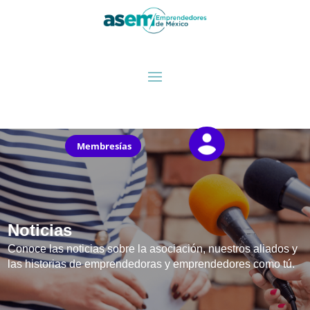
Membresías
Noticias
Conoce las noticias sobre la asociación, nuestros aliados y
las historias de emprendedoras y emprendedores como tú.