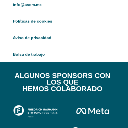
info@asem.mx
Políticas de cookies
Aviso de privacidad
Bolsa de trabajo
ALGUNOS SPONSORS CON
LOS QUE
HEMOS COLABORADO