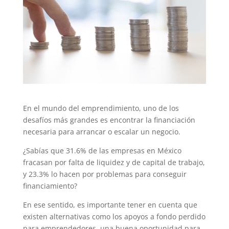
En el mundo del emprendimiento, uno de los
desafíos más grandes es encontrar la financiación
necesaria para arrancar o escalar un negocio.
¿Sabías que 31.6% de las empresas en México
fracasan por falta de liquidez y de capital de trabajo,
y 23.3% lo hacen por problemas para conseguir
financiamiento?
En ese sentido, es importante tener en cuenta que
existen alternativas como los apoyos a fondo perdido
para emprendedores, una buena oportunidad para