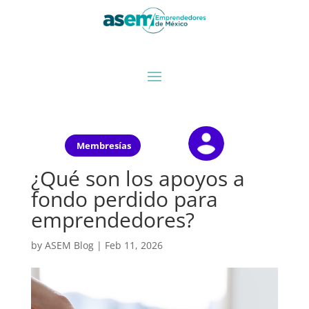
Membresías
¿Qué son los apoyos a
fondo perdido para
emprendedores?
by
ASEM Blog
|
Feb 11, 2026