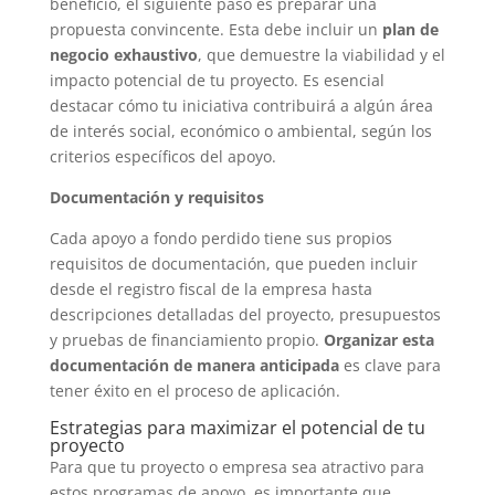
beneficio,
el siguiente paso es preparar una
propuesta convincente. Esta debe incluir un
plan de
negocio exhaustivo
, que demuestre la viabilidad y el
impacto potencial de tu proyecto. Es esencial
destacar cómo tu iniciativa contribuirá a algún área
de interés social, económico o ambiental, según los
criterios específicos del apoyo.
Documentación y requisitos
Cada apoyo a fondo perdido tiene sus propios
requisitos de documentación, que pueden incluir
desde el registro fiscal de la empresa hasta
descripciones detalladas del proyecto, presupuestos
y pruebas de financiamiento propio.
Organizar esta
documentación de manera anticipada
es clave para
tener éxito en el proceso de aplicación.
Estrategias para maximizar el potencial de tu
proyecto
Para que tu proyecto o empresa sea atractivo para
estos programas de apoyo, es importante que