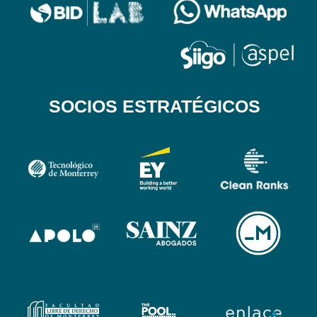
SOCIOS ESTRATÉGICOS