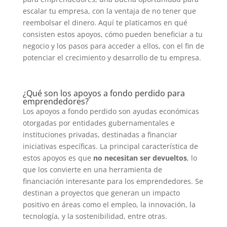
escalar tu empresa, con la ventaja de no tener que
reembolsar el dinero. Aquí te platicamos en qué
consisten estos apoyos, cómo pueden beneficiar a tu
negocio y los pasos para acceder a ellos, con el fin de
potenciar el crecimiento y desarrollo de tu empresa.
¿Qué son los apoyos a fondo perdido para
emprendedores?
Los apoyos a fondo perdido son ayudas económicas
otorgadas por entidades gubernamentales e
instituciones privadas, destinadas a financiar
iniciativas específicas. La principal característica de
estos apoyos es que
no necesitan ser devueltos
, lo
que los convierte en una herramienta de
financiación interesante para los emprendedores. Se
destinan a proyectos que generan un impacto
positivo en áreas como el empleo, la innovación, la
tecnología, y la sostenibilidad, entre otras.