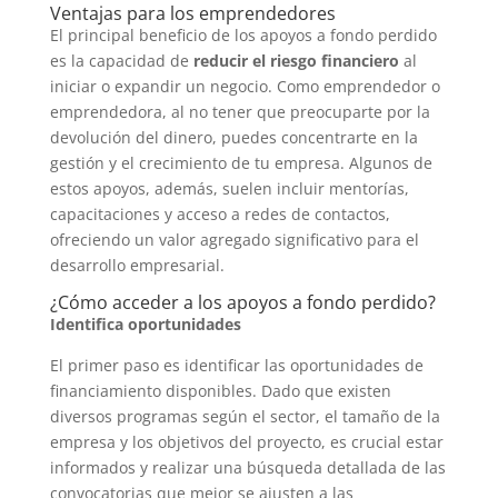
Ventajas para los emprendedores
El principal beneficio de los apoyos a fondo perdido
es la capacidad de
reducir el riesgo financiero
al
iniciar o expandir un negocio. Como emprendedor o
emprendedora, al no tener que preocuparte por la
devolución del dinero, puedes concentrarte en la
gestión y el crecimiento de tu empresa. Algunos de
estos apoyos, además, suelen incluir mentorías,
capacitaciones y acceso a redes de contactos,
ofreciendo un valor agregado significativo para el
desarrollo empresarial.
¿Cómo acceder a los apoyos a fondo perdido?
Identifica oportunidades
El primer paso es identificar las oportunidades de
financiamiento disponibles. Dado que existen
diversos programas según el sector, el tamaño de la
empresa y los objetivos del proyecto, es crucial estar
informados y realizar una búsqueda detallada de las
convocatorias que mejor se ajusten a las