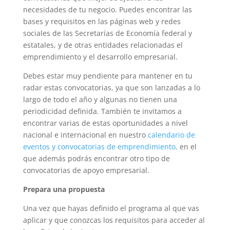
necesidades de tu negocio. Puedes encontrar las
bases y requisitos en las páginas web y redes
sociales de las Secretarías de Economía federal y
estatales, y de otras entidades relacionadas el
emprendimiento y el desarrollo empresarial.
Debes estar muy pendiente para mantener en tu
radar estas convocatorias, ya que son lanzadas a lo
largo de todo el año y algunas no tienen una
periodicidad definida.
También te invitamos a
encontrar varias de estas oportunidades a nivel
nacional e internacional en nuestro
calendario de
eventos y convocatorias de emprendimiento,
en el
que además podrás encontrar otro tipo de
convocatorias de apoyo empresarial.
Prepara una propuesta
Una vez que hayas definido el programa al que vas
aplicar y que conozcas los requisitos para acceder al